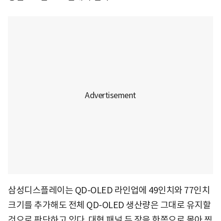
삼성디스플레이는 QD-OLED 라인업에 49인치와 77인치
크기를 추가해도 전체 QD-OLED 생산량은 그대로 유지할
것으로 판단하고 있다. 대형 패널 두 장을 한쪽으로 몰아 찍