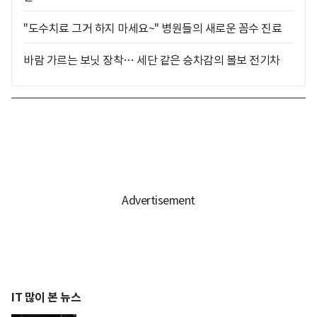
"도수치료 그거 하지 마세요~" 병원들의 새로운 꼼수 진료
바람 가르는 보닛 장착… 세단 같은 승차감의 볼보 전기차
IT 많이 본 뉴스