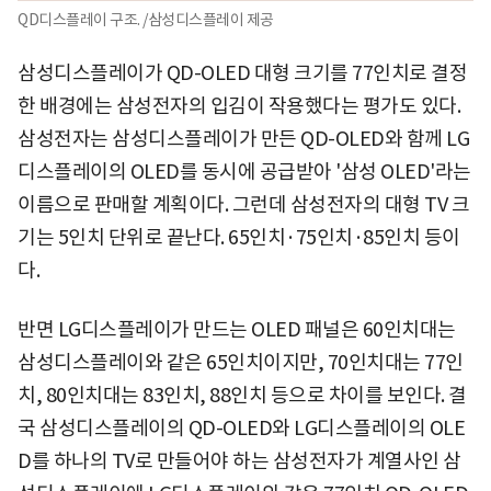
QD디스플레이 구조. /삼성디스플레이 제공
삼성디스플레이가 QD-OLED 대형 크기를 77인치로 결정
한 배경에는 삼성전자의 입김이 작용했다는 평가도 있다.
삼성전자는 삼성디스플레이가 만든 QD-OLED와 함께 LG
디스플레이의 OLED를 동시에 공급받아 '삼성 OLED'라는
이름으로 판매할 계획이다. 그런데 삼성전자의 대형 TV 크
기는 5인치 단위로 끝난다. 65인치·75인치·85인치 등이
다.
반면 LG디스플레이가 만드는 OLED 패널은 60인치대는
삼성디스플레이와 같은 65인치이지만, 70인치대는 77인
치, 80인치대는 83인치, 88인치 등으로 차이를 보인다. 결
국 삼성디스플레이의 QD-OLED와 LG디스플레이의 OLE
D를 하나의 TV로 만들어야 하는 삼성전자가 계열사인 삼