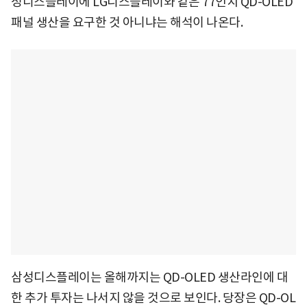
성디스플레이에 LG디스플레이와 같은 77인치 QD-OLED
패널 생산을 요구한 것 아니냐는 해석이 나온다.
삼성디스플레이는 올해까지는 QD-OLED 생산라인에 대
한 추가 투자는 나서지 않을 것으로 보인다. 당장은 QD-OL