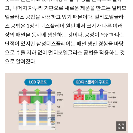
고, 나머지 자투리 기판으로 새로운 제품을 만드는 멀티모
델글라스 공법을 사용하고 있기 때문이다. 멀티모델글라
스 공법은 1장의 디스플레이 원판에서 크기가 다른 여러
장의 패널을 동시에 생산하는 것이다. 공정이 복잡하다는
단점이 있지만 삼성디스플레이는 패널 생산 경험을 바탕
으로 수율 저하 없이 멀티모델글라스 공법을 적용하는 것
으로 알려졌다.