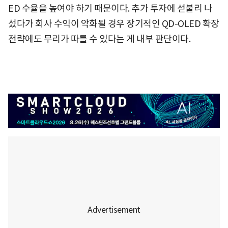
ED 수율을 높여야 하기 때문이다. 추가 투자에 섣불리 나
섰다가 회사 수익이 악화될 경우 장기적인 QD-OLED 확장
전략에도 무리가 따를 수 있다는 게 내부 판단이다.