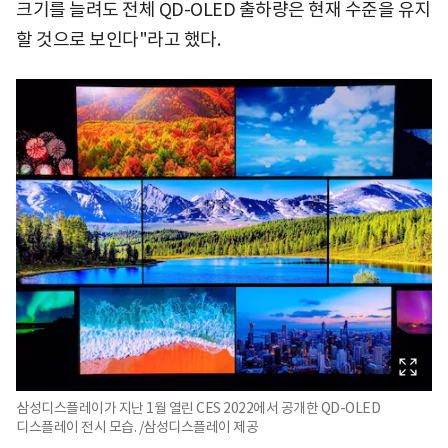
크기를 늘려도 전체 QD-OLED 출하량은 현재 수준을 유지
할 것으로 보인다"라고 했다.
삼성디스플레이가 지난 1월 열린 CES 2022에서 공개한 QD-OLED
디스플레이 전시 모습. /삼성디스플레이 제공