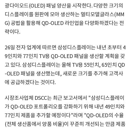
광다이오드(OLED) 패널 양산을 시작한다. 다양한 크기의
디스플레이를 원판에 모아 생산하는 멀티모델글라스(MM
G) 공법을 활용해 QD-OLED 라인업을 다양화하겠다는 전
략이다.
26일 전자 업계에 따르면 삼성디스플레이는 내년 초부터 4
9인치와 77인치 TV용 QD-OLED 패널을 생산할 계획을 갖
고 있다. 삼성디스플레이는 올해 TV용 55인치, 65인치 QD
-OLED 패널을 생산했는데, 새로운 크기를 추가해 고객사
에 공급하겠다는 것이다.
시장조사업체 DSCC는 최근 보고서에서 "삼성디스플레이
가 QD-OLED 포트폴리오를 강화하기 위해 내년 49인치와
77인치 제품을 추가할 예정이다"라며 "QD-OLED의 수율
(전체 생산품에서 양품 비율)이 꾸준히 개선되는 만큼 제품