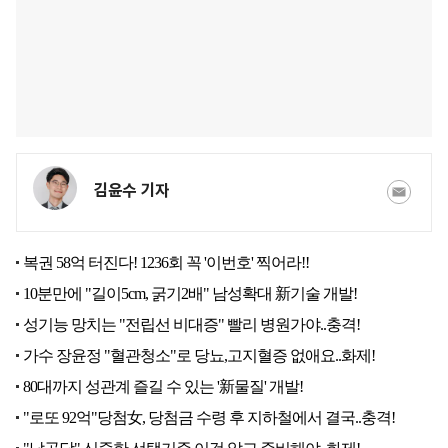
김윤수 기자