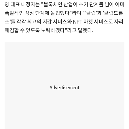
양 대표 내정자는 "블록체인 산업이 초기 단계를 넘어 이미
폭발적인 성장 단계에 돌입했다"라며 "'클립'과 '클립드롭
스'를 각각 최고의 지갑 서비스와 NFT 마켓 서비스로 자리
매김할 수 있도록 노력하겠다"라고 말했다.