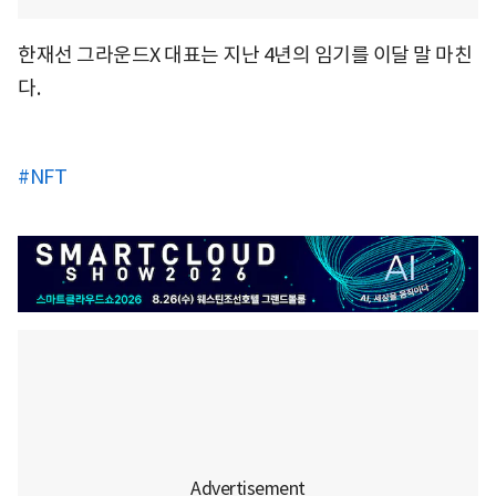
한재선 그라운드X 대표는 지난 4년의 임기를 이달 말 마친
다.
#NFT