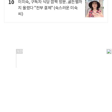
10
이미숙, 구독자 식당 깜짝 방문..골든벨까
지 울렸다 "전부 결제" (숙스러운 미숙
씨)
개인정보처리방침
앱설치(Android)
본 사이트의 주가 시세정보는 정보 제공 목적이며, 오류가
발생하거나 지연될 수 있습니다.
이용에 따른 책임은 이용자 본인에게 있으며, 당사는 법적 책임을
지지 않습니다. 게시된 정보는 무단 복제·배포할 수 없습니다.
Copyright 조선비즈 All rights reserved.