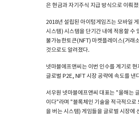
은 현금과 자기주식 지급 방식으로 이뤄졌다
2018년 설립된 아이텀게임즈는 모바일 
시스템) 시스템을 단기간 내에 적용할 수 
불가능한토큰(NFT) 마켓플레이스(거래소
것으로도 알려졌다.
넷마블에프앤씨는 이번 인수를 계기로 현재
글로벌 P2E, NFT 시장 공략에 속도를 낸
서우원 넷마블에프앤씨 대표는 "올해는 
이다"라며 "블록체인 기술을 적극적으로 
을 버는 시스템) 게임들을 글로벌 시장에 