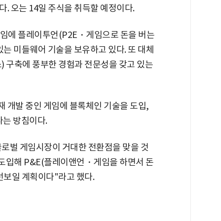
. 오는 14일 주식을 취득할 예정이다.
게임에 플레이투언(P2E・게임으로 돈을 버는
있는 미들웨어 기술을 보유하고 있다. 또 대체
) 구축에 풍부한 경험과 전문성을 갖고 있는
 개발 중인 게임에 블록체인 기술을 도입,
다는 방침이다.
글로벌 게임시장이 거대한 전환점을 맞을 것
도입해 P&E(플레이앤언・게임을 하면서 돈
선보일 계획이다"라고 했다.