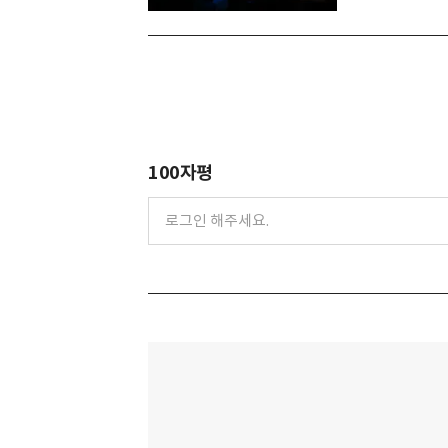
100자평