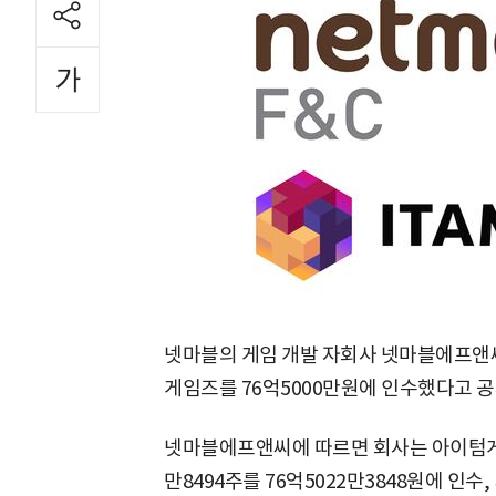
넷마블의 게임 개발 자회사 넷마블에프앤씨
게임즈를 76억5000만원에 인수했다고 공
넷마블에프앤씨에 따르면 회사는 아이텀게임
만8494주를 76억5022만3848원에 인수