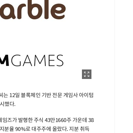
는 12일 블록체인 기반 전문 게임사 아이텀
시했다.
즈가 발행한 주식 43만1660주 가운데 38
, 지분율 90%로 대주주에 올랐다. 지분 취득