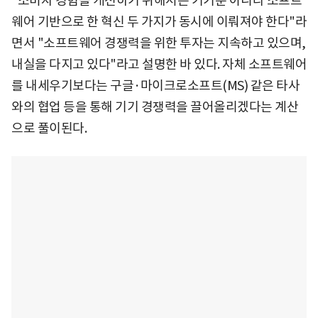
"소비자 경험을 개선하기 위해서는 기기뿐 아니라 소프트
웨어 기반으로 한 혁신 두 가지가 동시에 이뤄져야 한다"라
면서 "소프트웨어 경쟁력을 위한 투자는 지속하고 있으며,
내실을 다지고 있다"라고 설명한 바 있다. 자체 소프트웨어
를 내세우기보다는 구글·마이크로소프트(MS) 같은 타사
와의 협업 등을 통해 기기 경쟁력을 끌어올리겠다는 계산
으로 풀이된다.