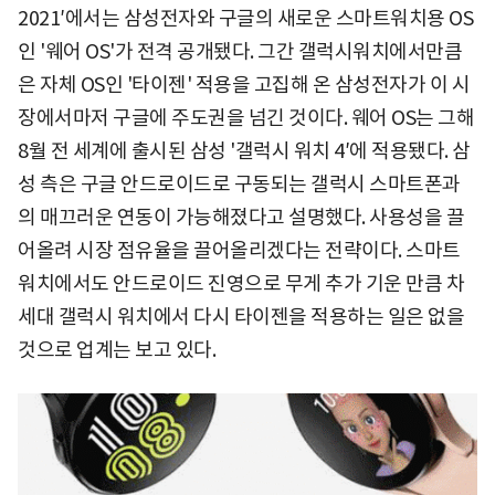
2021′에서는 삼성전자와 구글의 새로운 스마트워치용 OS
인 '웨어 OS'가 전격 공개됐다. 그간 갤럭시워치에서만큼
은 자체 OS인 '타이젠' 적용을 고집해 온 삼성전자가 이 시
장에서마저 구글에 주도권을 넘긴 것이다. 웨어 OS는 그해
8월 전 세계에 출시된 삼성 '갤럭시 워치 4′에 적용됐다. 삼
성 측은 구글 안드로이드로 구동되는 갤럭시 스마트폰과
의 매끄러운 연동이 가능해졌다고 설명했다. 사용성을 끌
어올려 시장 점유율을 끌어올리겠다는 전략이다. 스마트
워치에서도 안드로이드 진영으로 무게 추가 기운 만큼 차
세대 갤럭시 워치에서 다시 타이젠을 적용하는 일은 없을
것으로 업계는 보고 있다.