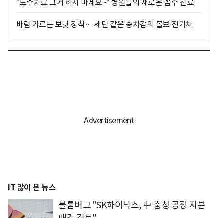
"도수치료 그거 하지 마세요~" 병원들의 새로운 꼼수 진료
바람 가르는 보닛 장착… 세단 같은 승차감의 볼보 전기차
IT 많이 본 뉴스
블룸버그 "SK하이닉스, 中 충칭 공장 지분
매각 검토"