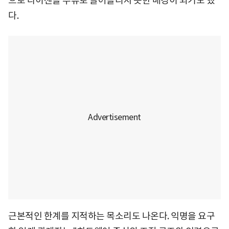
으로 타이젠을 주류로 끌어올리지 못한 배경이 되기도 했
다.
근본적인 한계를 지적하는 목소리도 나온다. 익명을 요구