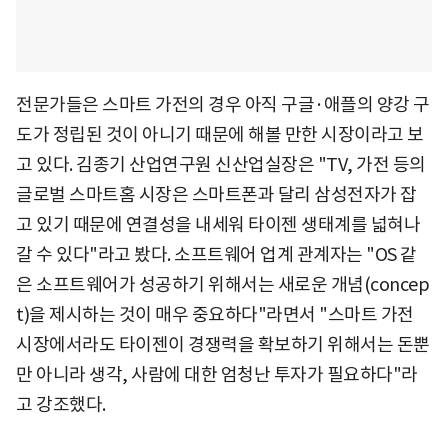
전문가들은 스마트 가전의 경우 아직 구글·애플의 양강 구
도가 정립된 것이 아니기 때문에 해볼 만한 시장이라고 보
고 있다. 김종기 산업연구원 신산업실장은 "TV, 가전 등의
글로벌 스마트홈 시장은 스마트폰과 달리 삼성전자가 잡
고 있기 때문에 연결성을 내세워 타이젠 생태계를 넓혀나
갈 수 있다"라고 봤다. 소프트웨어 업계 관계자는 "OS 같
은 소프트웨어가 성공하기 위해서는 새로운 개념(concep
t)을 제시하는 것이 매우 중요하다"라면서 "스마트 가전
시장에서라도 타이젠이 경쟁력을 확보하기 위해서는 돈뿐
만 아니라 생각, 사람에 대한 엄청난 투자가 필요하다"라
고 강조했다.