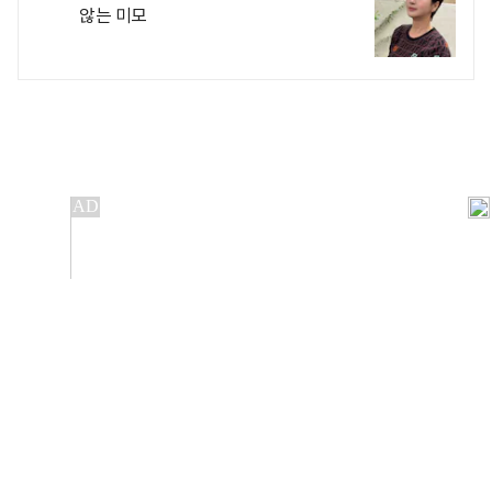
않는 미모
개인정보처리방침
앱설치(Android)
본 사이트의 주가 시세정보는 정보 제공 목적이며, 오류가
발생하거나 지연될 수 있습니다.
이용에 따른 책임은 이용자 본인에게 있으며, 당사는 법적 책임을
지지 않습니다. 게시된 정보는 무단 복제·배포할 수 없습니다.
Copyright 조선비즈 All rights reserved.