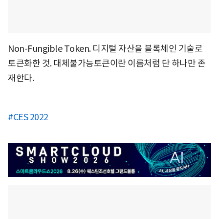
Non-Fungible Token. 디지털 자산을 블록체인 기술로
토큰화한 것. 대체불가능토큰이란 이름처럼 단 하나만 존
재한다.
#CES 2022