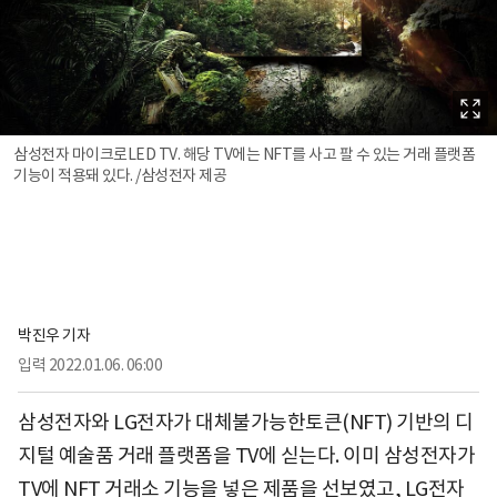
삼성전자 마이크로LED TV. 해당 TV에는 NFT를 사고 팔 수 있는 거래 플랫폼
기능이 적용돼 있다. /삼성전자 제공
박진우 기자
입력
2022.01.06. 06:00
삼성전자와 LG전자가 대체불가능한토큰(NFT) 기반의 디
지털 예술품 거래 플랫폼을 TV에 싣는다. 이미 삼성전자가
TV에 NFT 거래소 기능을 넣은 제품을 선보였고, LG전자