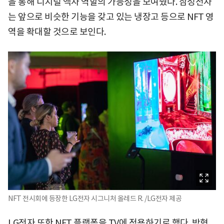
을 통해 디지털 액자 역할의 가능성을 보여줬다. 삼성전자
는 앞으로 비슷한 기능을 갖고 있는 냉장고 등으로 NFT 영
역을 확대할 것으로 보인다.
NFT 전시회에 등장한 LG전자 시그니처 올레드 R. /LG전자 제공
LG전자 또한 NFT 플랫폼을 TV에 적용하기로 했다. 박형