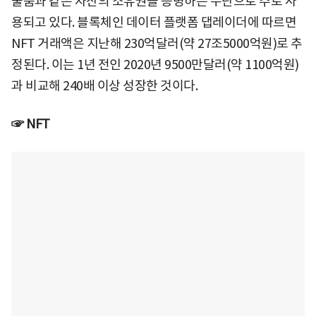
술품과 같은 자산의 소유권을 증명하는 수단으로 주로 사
용되고 있다. 블록체인 데이터 플랫폼 댑레이더에 따르면
NFT 거래액은 지난해 230억달러(약 27조5000억원)로 추
정된다. 이는 1년 전인 2020년 9500만달러(약 1100억원)
과 비교해 240배 이상 성장한 것이다.
☞ NFT