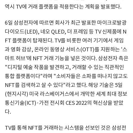
역시 TV에 거래 플랫폼을 적용한다는 계획을 발표했다.
6일 삼성전자에 따르면 회사가 최근 발표한 마이크로발광
다이오드(LED), 네오 QLED, 더 프레임 등 TV 신제품에 N
FT 플랫폼이 탑재된다. TV를 비롯한 여러 기기에서 게임
과 영화 감상, 온라인 동영상 서비스(OTT)를 지원하는 '스
마트 허브'에 NFT 거래 기능을 넣은 것이다. 삼성전자 측은
"디지털 예술 작품을 발견하고, 거래할 수 있는 직관적인
통합 플랫폼이다"라며 "소비자들은 소파를 떠나지 않고도
NFT를 검색하고 살 수 있다"라고 했다. 해당 기술은 5일
(현지시각) 미국 라스베이거스에서 개막한 세계 최대 정보
통신기술(ICT)·가전 전시회 CES 2022의 혁신상을 받았
다.
TV를 통해 NFT를 거래하는 시스템을 선보인 것은 삼성전