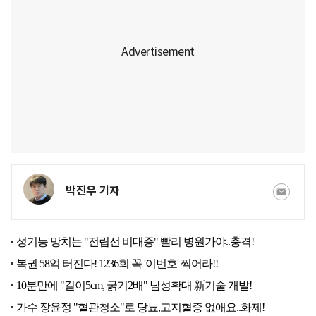
박진우 기자