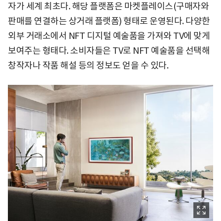
자가 세계 최초다. 해당 플랫폼은 마켓플레이스(구매자와
판매를 연결하는 상거래 플랫폼) 형태로 운영된다. 다양한
외부 거래소에서 NFT 디지털 예술품을 가져와 TV에 맞게
보여주는 형태다. 소비자들은 TV로 NFT 예술품을 선택해
창작자나 작품 해설 등의 정보도 얻을 수 있다.