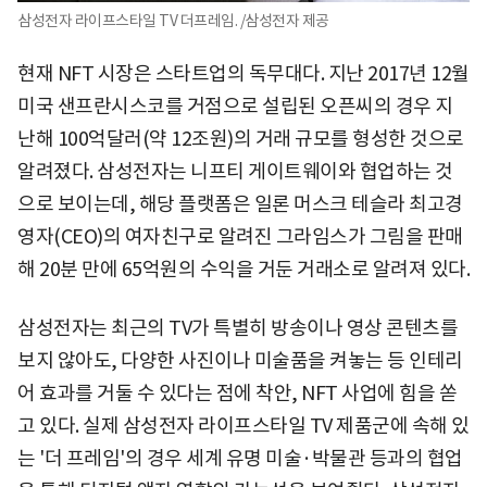
삼성전자 라이프스타일 TV 더프레임. /삼성전자 제공
현재 NFT 시장은 스타트업의 독무대다. 지난 2017년 12월
미국 샌프란시스코를 거점으로 설립된 오픈씨의 경우 지
난해 100억달러(약 12조원)의 거래 규모를 형성한 것으로
알려졌다. 삼성전자는 니프티 게이트웨이와 협업하는 것
으로 보이는데, 해당 플랫폼은 일론 머스크 테슬라 최고경
영자(CEO)의 여자친구로 알려진 그라임스가 그림을 판매
해 20분 만에 65억원의 수익을 거둔 거래소로 알려져 있다.
삼성전자는 최근의 TV가 특별히 방송이나 영상 콘텐츠를
보지 않아도, 다양한 사진이나 미술품을 켜놓는 등 인테리
어 효과를 거둘 수 있다는 점에 착안, NFT 사업에 힘을 쏟
고 있다. 실제 삼성전자 라이프스타일 TV 제품군에 속해 있
는 '더 프레임'의 경우 세계 유명 미술·박물관 등과의 협업