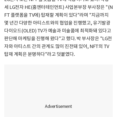
세 LG전자 HE(홈엔터테인먼트) 사업본부장 부사장은 "(N
FT 플랫폼을 TV에) 탑재할 계획이 있다"라며 "지금까지
몇 년간 다양한 아티스트와의 협업을 진행했고, 유기발광
다이오드(OLED) TV가 예술과 미술품에 최적화돼 있다고
판단해 마케팅을 진행해 왔다"고 했다. 박 부사장은 "LG전
자와 아티스트 간의 관계도 많이 진전돼 있어, NFT의 TV
탑재 계획은 분명하다"라고 덧붙였다.