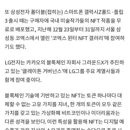
또 삼성전자 폴더블(접히는) 스마트폰 갤럭시Z폴드·플립
3 출시 때는 구매자에 국내 미술작가들의 NFT 작품을 무
료로 배포했고, 지난해 12월 23일부터 31일까지 서울 삼
성동 코엑스에서 열린 '코엑스 윈터 NFT 갤러리'에 참여하
기도 했다.
LG전자는 카카오의 블록체인 자회사 그라운드X가 추진하
고 있는 '클레이튼 거버넌스'에 LG그룹 주요 계열사들과
함께 참여 중이다.
블록체인 기술에 기반하고 있는 NFT는 토큰 하나마다 대
체할 수 없는 고유 가치를 지녀, 한 개의 토큰이 모두 같은
가치를 갖고 있는 가상화폐 비트코인이나 이더리움과는
다른 성격을 보인다. 이런 특성을 활용해 NFT는 디지털 예