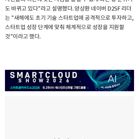
도 바뀌고 있다"라고 설명했다. 양상환 네이버 D2SF 리더
는 "새해에도 초기 기술 스타트업에 공격적으로 투자하고,
스타트업 성장 단계에 맞춰 체계적으로 성장을 지원할
것"이라고 했다.