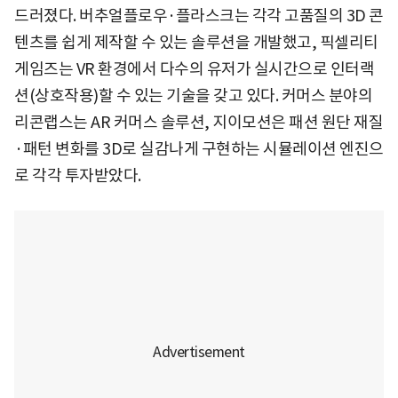
드러졌다. 버추얼플로우·플라스크는 각각 고품질의 3D 콘
텐츠를 쉽게 제작할 수 있는 솔루션을 개발했고, 픽셀리티
게임즈는 VR 환경에서 다수의 유저가 실시간으로 인터랙
션(상호작용)할 수 있는 기술을 갖고 있다. 커머스 분야의
리콘랩스는 AR 커머스 솔루션, 지이모션은 패션 원단 재질
·패턴 변화를 3D로 실감나게 구현하는 시뮬레이션 엔진으
로 각각 투자받았다.