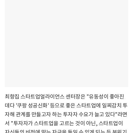
최항집 스타트업얼라이언스 센터장은 "유동성이 좋아진
데다 '쿠팡 성공신화' 등으로 좋은 스타트업에 일찌감치 투
자해 관계를 만들고자 하는 투자자 수요가 늘고 있다"라면
서 "투자자가 스타트업을 고르는 것이 아닌, 스타트업이
자신들의 비전에 맞는 자금을 들일 수 있게 되는 등 분위기