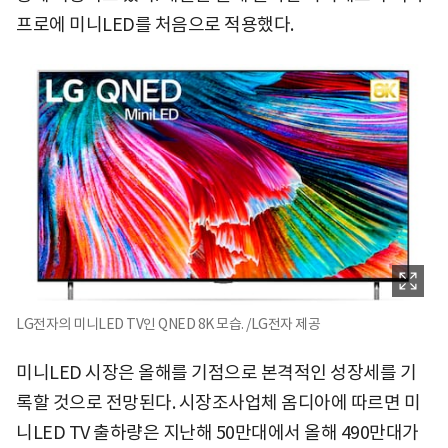
프로에 미니LED를 처음으로 적용했다.
LG전자의 미니LED TV인 QNED 8K 모습. /LG전자 제공
미니LED 시장은 올해를 기점으로 본격적인 성장세를 기
록할 것으로 전망된다. 시장조사업체 옴디아에 따르면 미
니LED TV 출하량은 지난해 50만대에서 올해 490만대가