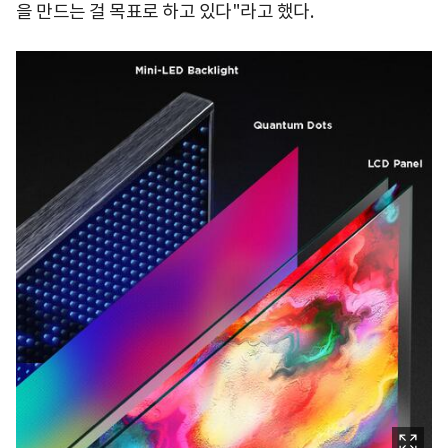
을 만드는 걸 목표로 하고 있다"라고 했다.