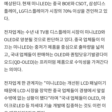
예상된다. 현재 미니LED는 중국 BOE와 CSOT, 삼성디스
플레이, LG디스플레이가 시장의 70% 이상을 견인하고 있
다.
전자업계는 수년 내 TV용 디스플레이 시장이 미니LED와
OLED로 양분될 것으로 판단하고 있다. 중국 업체들이 이
끄는 미니LED는 중저가 제품을 중심으로 출하량을 넓히
고, 국내 업체들이 판매하는 OLED와 퀀텀닷유기발광다이
오드(QD-OLED)는 프리미엄 제품으로 수익성을 가져간다
는 의미다.
전자업계 한 관계자는 "미니LED는 개선된 LCD 패널이기
때문에 LCD 시장을 장악한 중국 업체들이 경쟁에서 앞설
수밖에 없는 상황이 됐다"라며 "국내 업체들이 OLED, 마
이크로LED 등 차세대 기술 개발에 집중하는 것도 이런 이