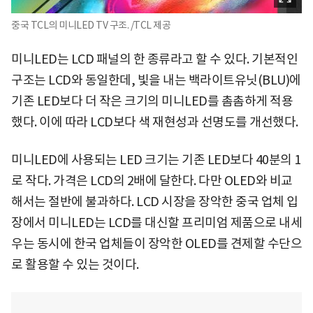
중국 TCL의 미니LED TV 구조. /TCL 제공
미니LED는 LCD 패널의 한 종류라고 할 수 있다. 기본적인
구조는 LCD와 동일한데, 빛을 내는 백라이트유닛(BLU)에
기존 LED보다 더 작은 크기의 미니LED를 촘촘하게 적용
했다. 이에 따라 LCD보다 색 재현성과 선명도를 개선했다.
미니LED에 사용되는 LED 크기는 기존 LED보다 40분의 1
로 작다. 가격은 LCD의 2배에 달한다. 다만 OLED와 비교
해서는 절반에 불과하다. LCD 시장을 장악한 중국 업체 입
장에서 미니LED는 LCD를 대신할 프리미엄 제품으로 내세
우는 동시에 한국 업체들이 장악한 OLED를 견제할 수단으
로 활용할 수 있는 것이다.