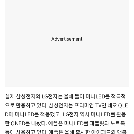
실제 삼성전자와 LG전자는 올해 들어 미니LED를 적극적
으로 활용하고 있다. 삼성전자는 프리미엄 TV인 네오 QLE
D에 미니LED를 적용했고, LG전자 역시 미니LED를 활용
한 QNED를 내놨다. 애플은 미니LED를 태블릿과 노트북
등에 사용하고 있다. 애플은 올해 출시한 아이패드와 맥북