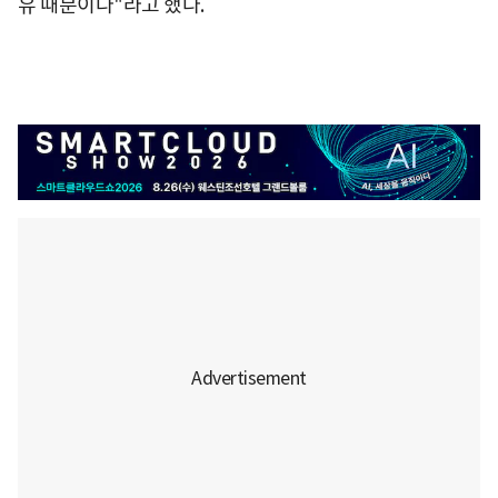
유 때문이다"라고 했다.