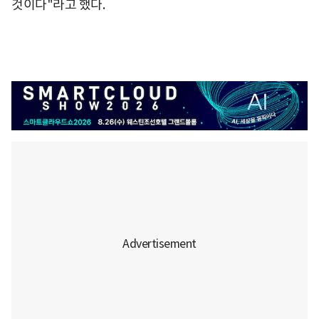
것이다"라고 했다.