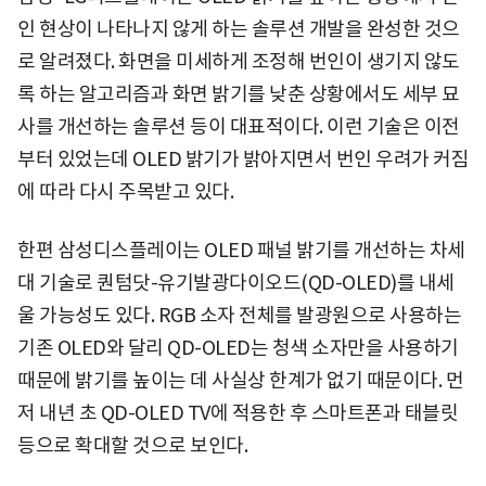
인 현상이 나타나지 않게 하는 솔루션 개발을 완성한 것으
로 알려졌다. 화면을 미세하게 조정해 번인이 생기지 않도
록 하는 알고리즘과 화면 밝기를 낮춘 상황에서도 세부 묘
사를 개선하는 솔루션 등이 대표적이다. 이런 기술은 이전
부터 있었는데 OLED 밝기가 밝아지면서 번인 우려가 커짐
에 따라 다시 주목받고 있다.
한편 삼성디스플레이는 OLED 패널 밝기를 개선하는 차세
대 기술로 퀀텀닷-유기발광다이오드(QD-OLED)를 내세
울 가능성도 있다. RGB 소자 전체를 발광원으로 사용하는
기존 OLED와 달리 QD-OLED는 청색 소자만을 사용하기
때문에 밝기를 높이는 데 사실상 한계가 없기 때문이다. 먼
저 내년 초 QD-OLED TV에 적용한 후 스마트폰과 태블릿
등으로 확대할 것으로 보인다.