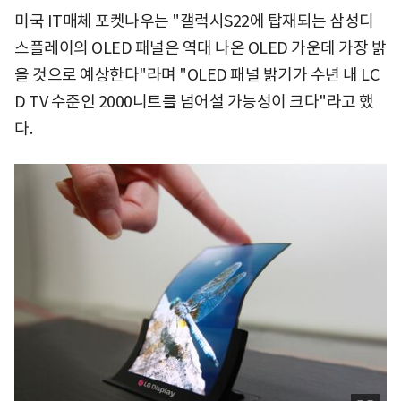
미국 IT매체 포켓나우는 "갤럭시S22에 탑재되는 삼성디
스플레이의 OLED 패널은 역대 나온 OLED 가운데 가장 밝
을 것으로 예상한다"라며 "OLED 패널 밝기가 수년 내 LC
D TV 수준인 2000니트를 넘어설 가능성이 크다"라고 했
다.