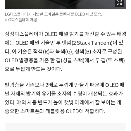
LG디스플레이가 개발한 모바일용 플렉서블 OLED 패널 모습.
/LG디스플레이 제공
삼성디스플레이가 OLED 패널 밝기를 개선할 수 있는 배경
에는 OLED 패널 기술인 투 탠덤(2 Stack Tandem)이 있
다. 이 기술은 적색(R)과 녹색(G), 청색(B) 소자로 구성된
OLED 발광층을 기존 한 겹(싱글 스택)에서 두 겹(투 스택)
으로 두껍게 만드는 것이다.
발광층을 기존보다 2배로 두껍게 만들기 때문에 OLED 패
널 자체의 밝기와 유기물 소자의 수명이 개선되는 효과가
있다. 야외 사용 빈도가 높아 햇빛 아래에서 잘 보이는 게
중요한 스마트폰과 태블릿용 OLED에 적합하다.