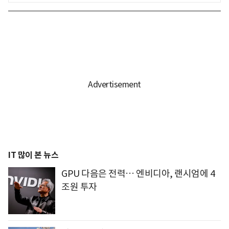
IT 많이 본 뉴스
GPU 다음은 전력… 엔비디아, 랜시엄에 4
조원 투자