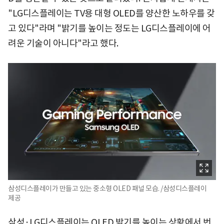
"LG디스플레이는 TV용 대형 OLED를 양산한 노하우를 갖
고 있다"라며 "밝기를 높이는 정도는 LG디스플레이에 어
려운 기술이 아니다"라고 했다.
삼성디스플레이가 만들고 있는 중소형 OLED 패널 모습. /삼성디스플레이
제공
삼성·LG디스플레이는 OLED 밝기를 높이는 상황에서 번