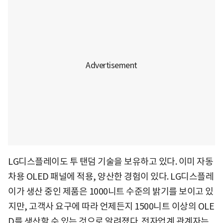
LG디스플레이도 투 탠덤 기술을 보유하고 있다. 이미 자동
차용 OLED 패널에 적용, 양산한 경험이 있다. LG디스플레
이가 생산 중인 제품은 1000니트 수준의 밝기를 보이고 있
지만, 고객사 요구에 따라 언제든지 1500니트 이상의 OLE
D를 생산할 수 있는 것으로 알려졌다. 전자업계 관계자는