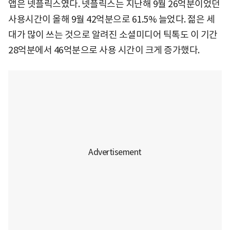
앱은 넷플릭스였다. 넷플릭스는 지난해 9월 26억분이었던
사용시간이 올해 9월 42억분으로 61.5% 늘었다. 젊은 세
대가 많이 쓰는 것으로 알려진 소셜미디어 틱톡도 이 기간
28억분에서 46억분으로 사용 시간이 크게 증가했다.