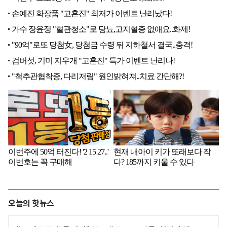
오늘의 핫뉴스