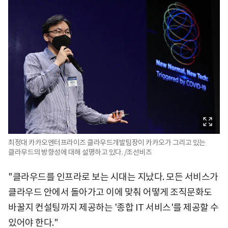
최정대 카카오엔터프라이즈 클라우드개발팀장이 카카오가 그리고 있는
클라우드의 방향성에 대해 설명하고 있다. /조선비즈
"클라우드를 인프라로 보는 시대는 지났다. 모든 서비스가
클라우드 안에서 돌아가고 이에 맞춰 어떻게 조직문화도
바꿀지 컨설팅까지 제공하는 '종합 IT 서비스'를 제공할 수
있어야 한다."