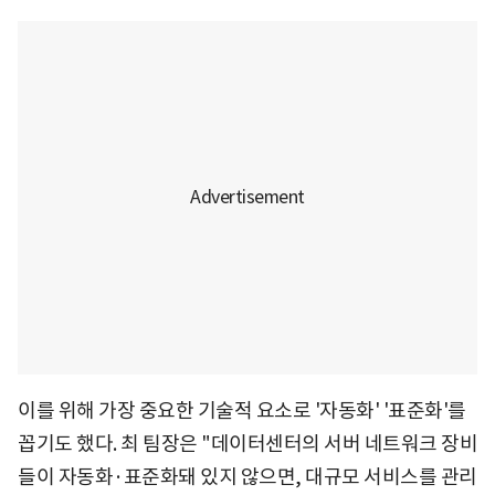
이를 위해 가장 중요한 기술적 요소로 '자동화' '표준화'를
꼽기도 했다. 최 팀장은 "데이터센터의 서버 네트워크 장비
들이 자동화·표준화돼 있지 않으면, 대규모 서비스를 관리