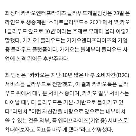
최정대 카카오엔터프라이즈 클라우드개발팀장은 28일 온
라인으로 생중계된 '스마트클라우드쇼 2021′에서 '카카오
i 클라우드 앞으로 10년'이라는 주제로 무대에 올라 이렇게
말했다. 카카오 i 클라우드는 카카오엔터프라이즈의 기업
용 클라우드 플랫폼이다. 카카오는 올해부터 클라우드 사
업에 본격 뛰어든 후발주자다.
최 팀장은 "카카오는 지난 10년 많은 내부 소비자간(B2C)
서비스를 클라우드로 전환했고, 이 결과 카카오톡은 클라
우드 위에서 대부분 서비스 중이며, 카카오 일부 서비스는
태어날 때부터 클라우드를 기본·기반으로 돌아가고 있
다"라면서 "이런 자신감을 바탕으로 앞으로는 내부에서
쓸 수 있는 것을 외부, 즉 엔터프라이즈(기업용) 서비스로
확대해보자고 목표를 바꾸게 됐다"라고 설명했다.