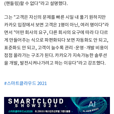
(핸들링)할 수 없다"라고 설명했다.
그는 "고객은 자신의 문제를 빠른 시일 내 풀기 원하지만
카카오 입장에서 보면 고객은 1명이 아닌, 여러 명이다"라
면서 "어떤 회사의 요구, 다른 회사의 요구에 따라 다 다르
게 만들어주는 식으로 파편화되다 보면 자동화도 안 되고,
표준화도 안 되고, 고객이 늘수록 관리·운영·개발 비용이
점점 올라가는 구조가 된다. 카카오가 지속가능한 솔루션
을 개발, 발전시켜나가려고 하는 이유다"라고 강조했다.
#스마트클라우드 2021