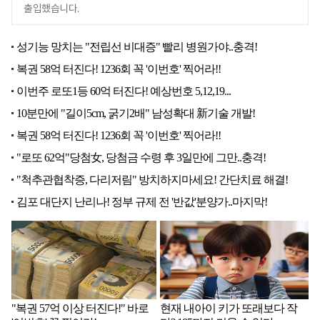
출입했습니다.