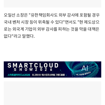
오일선 소장은 "유한책임회사도 외부 감사에 포함될 경우
국내 벤처 시장 등이 위축될 수 있다"면서도 "현 제도상으
로는 외국계 기업이 외부 감사를 피하는 것을 막을 대책은
없다"라고 말했다.