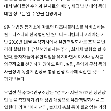
내서 벌어들인 수익과 본사로의 배당, 세급 납부 내역 등에
대한 정보는 알 수 없을 전망이다.
9일 대법원 등기소에 따르면 디즈니플러스를 서비스하는
월트디즈니의 한국법인인 월트디즈니컴퍼니코리아는 지
난 2016년 10월 주식회사에서 유한책임회사로 조직을 변
경해 설립했다. 유한책임회사는 주식, 회사채 발행을 할 수
없다. 출자자들이 유한책임을 유지하면서 이사나 감사를
의무적으로 선임하지 않아도 된다. 설립, 운영과 구성 등의
자율성이 폭넓게 인정돼 통상 신생 회사에 적합한 것으로
평가받는다.
오일선 한국CXO연구소장은 "정부가 지난 2012년 청년창
업 등을 촉진하기 위해 상법 개정으로 유한책임회사를 도
입했다"라며 "이사 선임, 출자자 총회 등이 필요 없는 가장