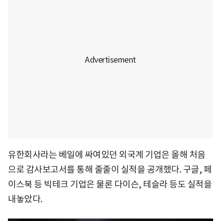
유한회사라는 베일에 싸여있던 외국계 기업은 올해 처음
으로 감사보고서를 통해 줄줄이 실적을 공개했다. 구글, 페
이스북 등 빅테크 기업은 물론 다이슨, 테슬라 등도 실적을
내놓았다.