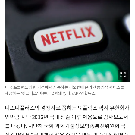
미국 포틀랜드의 한 가정에서 사용하는 리모컨에 온라인 동영상 서비스를
제공하는 '넷플릭스' 버튼이 설치돼 있다. /AP·연합뉴스
디즈니플러스의 경쟁자로 꼽히는 넷플릭스 역시 유한회사
인만큼 지난 2016년 국내 진출 이후 처음으로 감사보고서
를 내놨다. 지난해 국회 과학기술정보방송통신위원회 국