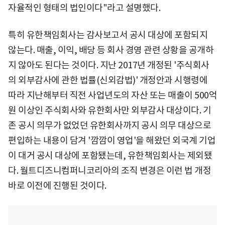
자율적인 형태의 법인이다"라고 설명했다.
특히 유한책임회사는 감사보고서 공시 대상에 포함되지
않는다. 매출, 이익, 배당 등 회사 경영 관련 상황을 공개하
지 않아도 된다는 것이다. 지난 2017년 개정된 '주식회사
의 외부감사에 관한 법률(신외감법)' 개정안과 시행령에
따라 지난해부터 직전 사업년도의 자산 또는 매출이 500억
원 이상인 주식회사와 유한회사만 외부감사 대상이다. 기
존 공시 의무가 없었던 유한회사까지 공시 의무 대상으로
편입하는 내용이 담겨 '깜깜이 영업'을 해왔던 외국계 기업
이 대거 공시 대상에 포함됐는데, 유한책임회사는 제외됐
다. 월트디즈니컴퍼니코리아의 조직 변경은 이런 법 개정
바로 이전에 진행된 것이다.