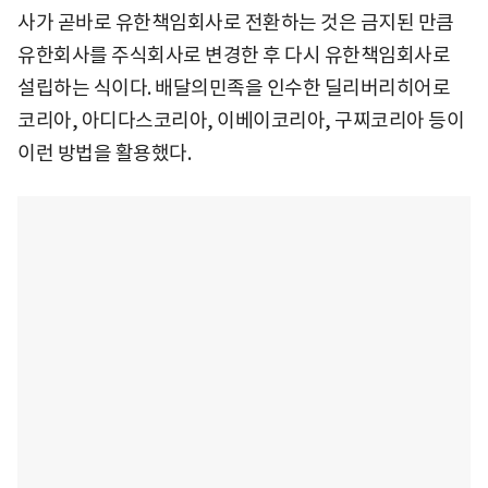
사가 곧바로 유한책임회사로 전환하는 것은 금지된 만큼
유한회사를 주식회사로 변경한 후 다시 유한책임회사로
설립하는 식이다. 배달의민족을 인수한 딜리버리히어로
코리아, 아디다스코리아, 이베이코리아, 구찌코리아 등이
이런 방법을 활용했다.