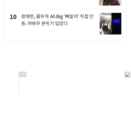
10
정채연, 몸무게 44.8kg '뼈말라' 직접 인
증..여배우 분위기 입었다
개인정보처리방침
앱설치(Android)
본 사이트의 주가 시세정보는 정보 제공 목적이며, 오류가
발생하거나 지연될 수 있습니다.
이용에 따른 책임은 이용자 본인에게 있으며, 당사는 법적 책임을
지지 않습니다. 게시된 정보는 무단 복제·배포할 수 없습니다.