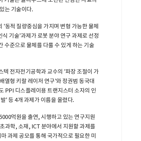
있는 기술이다.
'동적 질량중심을 가지며 변형 가능한 물체
인식 기술'과제가 로봇 분야 연구 과제로 선정
간 수준으로 물체를 다룰 수 있게 하는 기술
텍 전자전기공학과 교수의 '파장 조절이 가
배열형 키랄 레이저 연구'와 정권범 동국대
 PPI 디스플레이용 트랜지스터 소자의 인
' 등 4개 과제가 이름을 올렸다.
000억원을 출연, 시행하고 있는 연구지원
과학, 소재, ICT 분야에서 지원할 과제를
테마 과제 공모를 통해 국가적으로 필요한 미