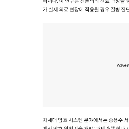
획이다. 이 연구는 전문의의 진료 과정을 
가 실제 의료 현장에 적용될 경우 질병 진
차세대 암호 시스템 분야에서는 송용수 서
계산 암호 원천기술 개발' 과제가 뽑혔다.