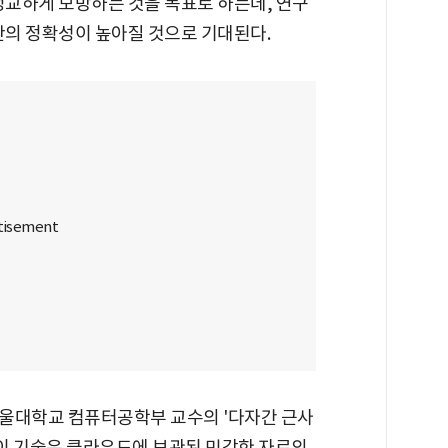
정교하게 모방하는 것을 목표로 하는데, 연구
단의 정확성이 높아질 것으로 기대된다.
울대학교 컴퓨터공학부 교수의 '다자간 근사
 이 기술은 클라우드에 보관된 민감한 자료의