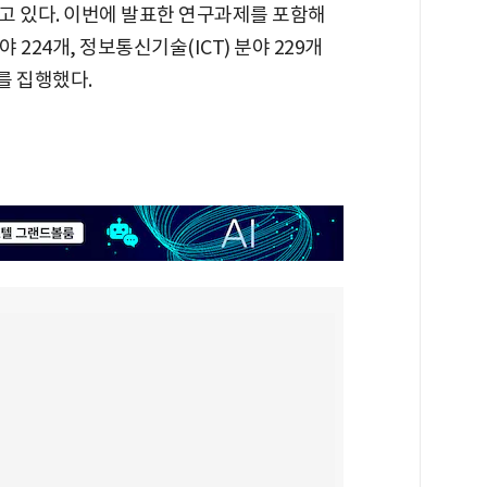
고 있다. 이번에 발표한 연구과제를 포함해
 224개, 정보통신기술(ICT) 분야 229개
를 집행했다.