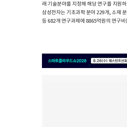
래 기술분야를 지정해 해당 연구를 지원하
삼성전자는 기초과학 분야 229개, 소재 분야
등 682개 연구과제에 8865억원의 연구비