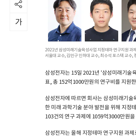
2021년 삼성미래기술육성사업 지정테마 연구지원 과제
서울대 교수, 김민구 인하대 교수, 최수석 포스텍 교수, 
삼성전자는 15일 2021년 '삼성미래기술
표, 총 152억1000만원의 연구비를 지원
삼성전자에 따르면 회사는 삼성미래기술육
한 미래 과학기술 분야 발전을 위해 지정테
103건의 연구 과제에 1059억3000만원을
삼성전자는 올해 지정테마 연구지원 과제로 