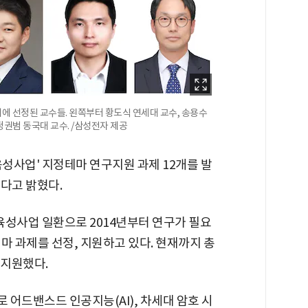
에 선정된 교수들. 왼쪽부터 황도식 연세대 교수, 송용수
정권범 동국대 교수. /삼성전자 제공
육성사업' 지정테마 연구지원 과제 12개를 발
한다고 밝혔다.
성사업 일환으로 2014년부터 연구가 필요
마 과제를 선정, 지원하고 있다. 현재까지 총
 지원했다.
어드밴스드 인공지능(AI), 차세대 암호 시