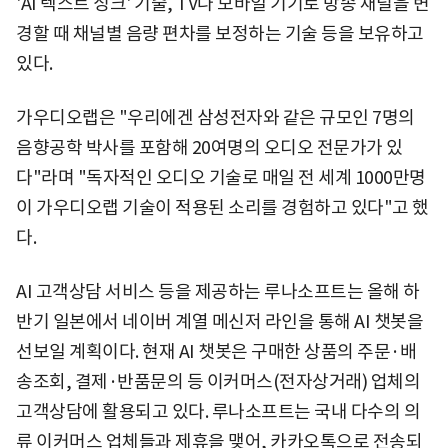
'AI 텍스트 싱크' 기술, TV나 모바일 기기로 방송 채널을 변
경할 때 채널별 음량 편차를 보정하는 기술 등을 보유하고
있다.
가우디오랩은 "우리에겐 삼성전자와 같은 규모인 7명의
음향공학 박사를 포함해 20여명의 오디오 전문가가 있
다"라며 "독자적인 오디오 기술로 매일 전 세계 1000만명
이 가우디오랩 기술이 적용된 소리를 경험하고 있다"고 했
다.
AI 고객상담 서비스 등을 제공하는 루나소프트는 올해 하
반기 일본에서 네이버 계열 메신저 라인을 통해 AI 챗봇을
선보일 계획이다. 현재 AI 챗봇은 구매한 상품의 주문·배
송조회, 결제·반품문의 등 이커머스(전자상거래) 업체의
고객상담에 활용되고 있다. 루나소프트는 국내 다수의 의
류 이커머스 업체들과 제휴을 맺어, 카카오톡으로 전송되