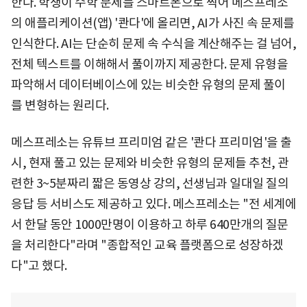
한다. 학생이 수학 문제를 스마트폰으로 찍어 메스프레소
의 애플리케이션(앱) '콴다'에 올리면, AI가 사진 속 문제를
인식한다. AI는 단순히 문제 속 수식을 계산해주는 걸 넘어,
전체 텍스트를 이해해서 풀이까지 제공한다. 문제 유형을
파악해서 데이터베이스에 있는 비슷한 유형의 문제 풀이
를 변형하는 원리다.
메스프레소는 유튜브 프리미엄 같은 '콴다 프리미엄'을 출
시, 현재 풀고 있는 문제와 비슷한 유형의 문제들 추천, 관
련한 3~5분짜리 짧은 동영상 강의, 선생님과 일대일 질의
응답 등 서비스도 제공하고 있다. 메스프레소는 "전 세계에
서 한달 동안 1000만명이 이용하고 하루 640만개의 질문
을 처리한다"라며 "종합적인 교육 플랫폼으로 성장하겠
다"고 했다.