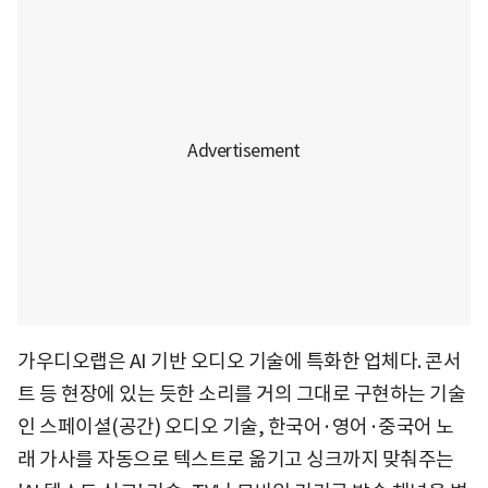
가우디오랩은 AI 기반 오디오 기술에 특화한 업체다. 콘서
트 등 현장에 있는 듯한 소리를 거의 그대로 구현하는 기술
인 스페이셜(공간) 오디오 기술, 한국어·영어·중국어 노
래 가사를 자동으로 텍스트로 옮기고 싱크까지 맞춰주는