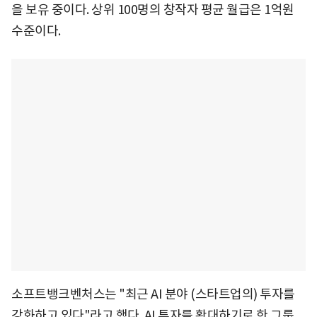
을 보유 중이다. 상위 100명의 창작자 평균 월급은 1억원
수준이다.
소프트뱅크벤처스는 "최근 AI 분야 (스타트업의) 투자를
강화하고 있다"라고 했다. AI 투자를 확대하기로 한 그룹