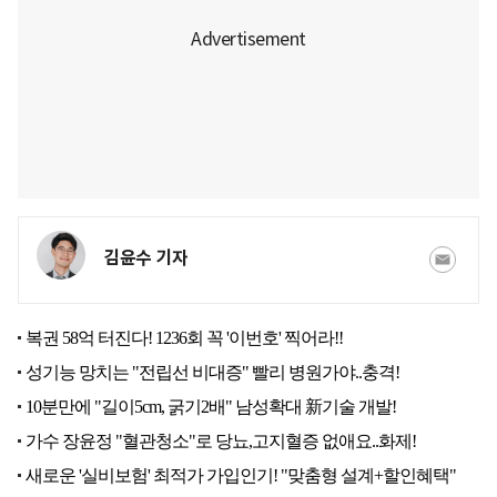
김윤수 기자