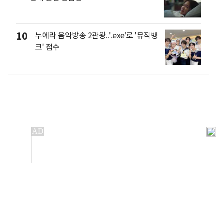
10
누에라 음악방송 2관왕..'.exe'로 '뮤직뱅
크' 접수
개인정보처리방침
앱설치(Android)
본 사이트의 주가 시세정보는 정보 제공 목적이며, 오류가
발생하거나 지연될 수 있습니다.
이용에 따른 책임은 이용자 본인에게 있으며, 당사는 법적 책임을
지지 않습니다. 게시된 정보는 무단 복제·배포할 수 없습니다.