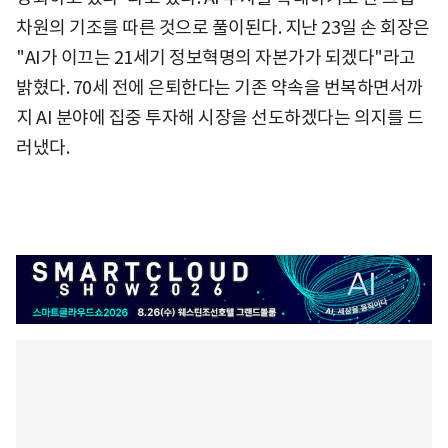
차원의 기조를 따른 것으로 풀이된다. 지난 23일 손 회장은
"AI가 이끄는 21세기 정보혁명의 자본가가 되겠다"라고
밝혔다. 70세 전에 은퇴한다는 기존 약속을 번복하면서까
지 AI 분야에 집중 투자해 시장을 선도하겠다는 의지를 드
러냈다.