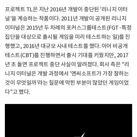
프로젝트 TL은 지난 2016년 개발이 중단된 '리니지 이터
널'을 계승하는 작품이다. 2011년 개발이 공개된 리니지
이터널은 2015년 두 차례의 포커스그룹테스트(FGT·특정
집단을 대상으로 출시될 게임을 미리 테스트하는 일)를 진
행했고, 2016년 대규모 사내 테스트를 했다. 이어 비공개
테스트(CBT)를 진행하면서 출시 기대를 키웠지만, 2017
년 초 돌연 프로젝트 중단 사실이 알려졌다. 회사 측은 "리
니지 이터널은 개발 과정에서 '엔씨소프트가 가장 잘하는
것이 무엇일까'라는 질문에 막힌 부분이 많았던 게임이었
다"고 했다.