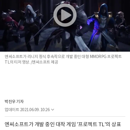
엔씨소프트가 리니지 정식 후속작으로 개발 중인 대형 MMORPG 프로젝트
TL의 티저 영상. /엔씨소프트 제공
박진우 기자
업데이트
2021.06.09. 10:26
엔씨소프트가 개발 중인 대작 게임 '프로젝트 TL'의 상표