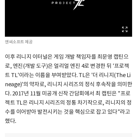
엔씨소프트 제공
이후 리니지 이터널은 게임 개발 책임자를 최문영 캡틴으
로, 엔진(개발 도구)은 얼리얼 엔진 4로 변경한 뒤 '프로젝
트 TL'이라는 이름을 부여받았다. TL은 '더 리니지(The Li
neage)'의 약자로, 리니지 시리즈의 정식 후속작을 의미한
다. 2017년 11월 미공개 신작 간담회에서 최 캡틴은 "프로
젝트 TL은 리니지 시리즈의 정통 차기작으로, 리니지의 정
수를 이어받아 발전시키는 것을 핵심으로 잡고 있다"라고
했다.