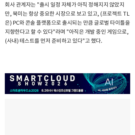
회사 관계자는 "출시 일정 자체가 아직 정해지지 않았지
만, 북미는 항상 중요한 시장으로 보고 있고, (프로젝트 TL
은) PC와 콘솔 플랫폼으로 출시되는 만큼 글로벌 타이틀을
지향한다고 할 수 있다"라며 "아직은 개발 중인 게임으로,
(사내) 테스트를 먼저 준비하고 있다"고 했다.