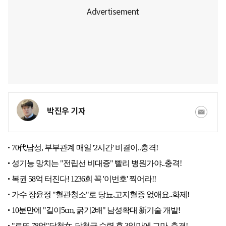
박진우 기자