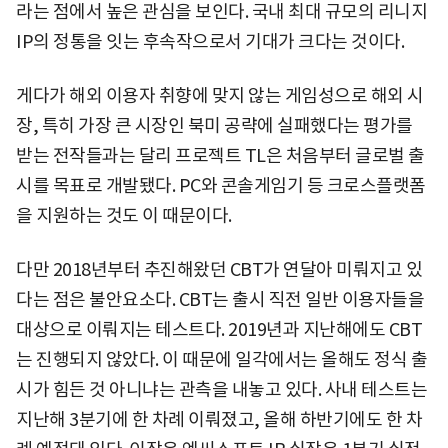
라는 점에서 높은 관심을 보인다. 국내 최대 규모의 리니지
IP의 정통을 잇는 후속작으로서 기대가 크다는 것이다.
게다가 해외 이용자 취향에 맞지 않는 게임성으로 해외 시
장, 특히 가장 큰 시장인 북미 공략에 실패했다는 평가를
받는 전작들과는 달리 프로젝트 TL은 처음부터 글로벌 출
시를 목표로 개발됐다. PC와 콘솔게임기 등 크로스플랫폼
을 지원하는 것도 이 때문이다.
다만 2018년부터 추진해왔던 CBT가 연달아 미뤄지고 있
다는 점은 불안요소다. CBT는 출시 직전 일반 이용자들을
대상으로 이뤄지는 테스트다. 2019년과 지난해에도 CBT
는 진행되지 않았다. 이 때문에 일각에서는 올해도 정식 출
시가 힘든 것 아니냐는 관측을 내놓고 있다. 사내 테스트는
지난해 3분기에 한 차례 이뤄졌고, 올해 하반기에도 한 차