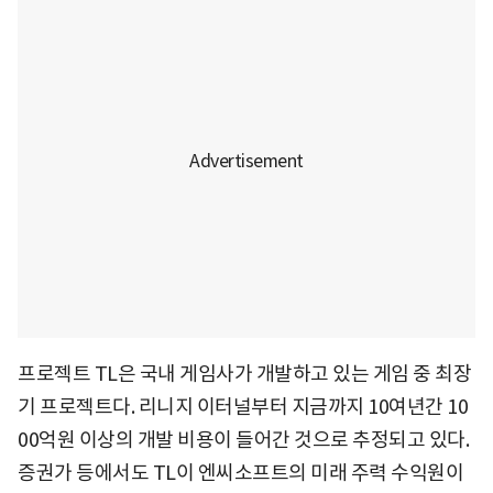
프로젝트 TL은 국내 게임사가 개발하고 있는 게임 중 최장
기 프로젝트다. 리니지 이터널부터 지금까지 10여년간 10
00억원 이상의 개발 비용이 들어간 것으로 추정되고 있다.
증권가 등에서도 TL이 엔씨소프트의 미래 주력 수익원이