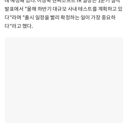
례 예정돼 있다. 이장욱 엔씨소프트 IR 실장은 1분기 실적
발표에서 "올해 하반기 대규모 사내 테스트를 계획하고 있
다"라며 "출시 일정을 빨리 확정하는 일이 가장 중요하
다"라고 했다.