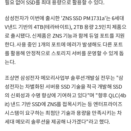
필요 없어 SSD를 최대 용량으로 활용할 수 있다.
삼성전자가 이번에 출시한 'ZNS SSD PM1731a'는 6세대
V낸드 기반의 4TB(테라바이트), 2TB 용량 2.5인치 제품으
로 출시됐다. 신제품은 ZNS 기능과 함께 듀얼 포트를 지원
한다. 사용 중인 1개의 포트에 에러가 발생해도 다른 포트
를 활용해 안정적으로 스토리지 서버를 운영할 수 있게 돕
는다.
조상연 삼성전자 메모리사업부 솔루션개발실 전무는 "삼
성전자는 차별화된 서버용 SSD 기술을 적극 개발해 SSD
의 신뢰성과 수명 향상에 기여하고 있다"며 "향후 QLC(4b
it) 낸드 기반 SSD에 ZNS를 접목시키는 등 엔터프라이즈
시스템이 요구하는 최첨단 기술과 용량을 만족시키는 차
세대 메모리 솔루션을 제공해 나가겠다"라고 했다.