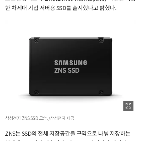
한 차세대 기업 서버용 SSD를 출시했다고 밝혔다.
삼성전자 ZNS SSD 모습. /삼성전자 제공
ZNS는 SSD의 전체 저장공간을 구역으로 나눠 저장하는