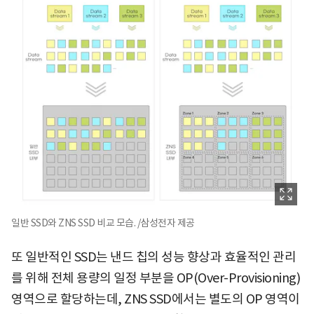
일반 SSD와 ZNS SSD 비교 모습. /삼성전자 제공
또 일반적인 SSD는 낸드 칩의 성능 향상과 효율적인 관리
를 위해 전체 용량의 일정 부분을 OP(Over-Provisioning)
영역으로 할당하는데, ZNS SSD에서는 별도의 OP 영역이