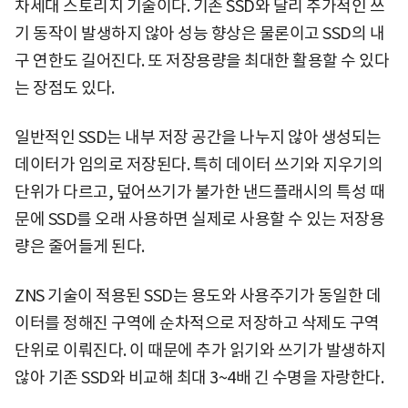
차세대 스토리지 기술이다. 기존 SSD와 달리 추가적인 쓰
기 동작이 발생하지 않아 성능 향상은 물론이고 SSD의 내
구 연한도 길어진다. 또 저장용량을 최대한 활용할 수 있다
는 장점도 있다.
일반적인 SSD는 내부 저장 공간을 나누지 않아 생성되는
데이터가 임의로 저장된다. 특히 데이터 쓰기와 지우기의
단위가 다르고, 덮어쓰기가 불가한 낸드플래시의 특성 때
문에 SSD를 오래 사용하면 실제로 사용할 수 있는 저장용
량은 줄어들게 된다.
ZNS 기술이 적용된 SSD는 용도와 사용주기가 동일한 데
이터를 정해진 구역에 순차적으로 저장하고 삭제도 구역
단위로 이뤄진다. 이 때문에 추가 읽기와 쓰기가 발생하지
않아 기존 SSD와 비교해 최대 3~4배 긴 수명을 자랑한다.