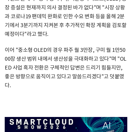
장 증설은 현재까지 의사 결정된 바가 없다"며 "시장 상황
과 코로나19 팬데믹 완화로 인한 수요 변화 등을 올해 2분
기에서 3분기까지 지켜본 후 추가적인 확장 계획을 검토할
예정이다"라고 했다.
이어 "중소형 OLED의 경우 파주 월 3만장, 구미 월 1만50
00장 생산 범위 내에서 생산성을 극대화하고 있다"며 "OL
ED 사업 흑자 전환은 구체적인 답변은 드리기 힘들지만,
좋은 방향으로 움직이고 있다고 말씀드리겠다"고 덧붙였
다.