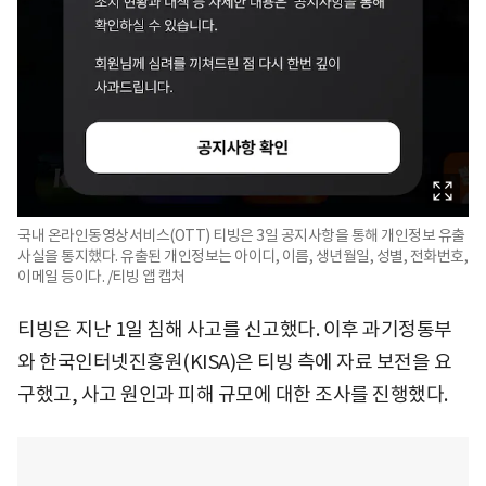
국내 온라인동영상서비스(OTT) 티빙은 3일 공지사항을 통해 개인정보 유출
사실을 통지했다. 유출된 개인정보는 아이디, 이름, 생년월일, 성별, 전화번호,
이메일 등이다. /티빙 앱 캡처
티빙은 지난 1일 침해 사고를 신고했다. 이후 과기정통부
와 한국인터넷진흥원(KISA)은 티빙 측에 자료 보전을 요
구했고, 사고 원인과 피해 규모에 대한 조사를 진행했다.