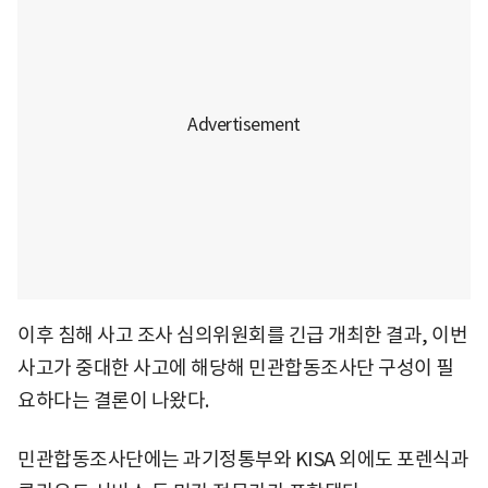
이후 침해 사고 조사 심의위원회를 긴급 개최한 결과, 이번
사고가 중대한 사고에 해당해 민관합동조사단 구성이 필
요하다는 결론이 나왔다.
민관합동조사단에는 과기정통부와 KISA 외에도 포렌식과