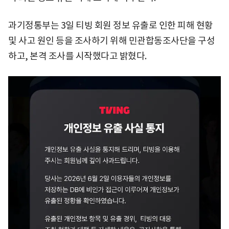
과기정통부는 3일 티빙 회원 정보 유출로 인한 피해 현황
및 사고 원인 등을 조사하기 위해 민관합동조사단을 구성
하고, 본격 조사를 시작했다고 밝혔다.