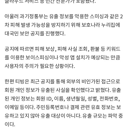
클라우드 서비스 등 민간 전문가가 포함됐다.
아울러 과기정통부는 유출 정보를 악용한 스미싱과 같은 2
차 피해 발생 가능성을 방지하기 위해 보호나라 누리집에
대국민 보안 공지를 진행했다.
공지에 따르면 피해 보상, 피해 사실 조회, 환불 등 키워드
를 이용한 보이스피싱이나 악성 앱 설치가 예상되는 만큼
사용자의 주의가 필요한 상황이다.
한편 티빙은 최근 공지를 통해 외부의 비인가된 접근으로
회원 개인 정보가 유출된 사실을 확인했다고 밝혔다. 유출
된 개인 정보는 회원 ID, 이름, 생년월일, 성별, 전화번호,
이메일 등이다. 주민등록번호나 결제 관련 유효 정보는 보
유하고 있지 않아 유출 대상이 아니다. 유출 규모는 파악 중
이다.