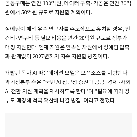
공동구매는 연간 100억원, 데이터 구축·가공은 연간 30억
원에서 50억원 규모로 지원할 계획이다.
정예팀이 해외 우수 연구자를 주도적으로 유치할 경우, 인
건비·연구비 등 필요 비용을 연간 20억원 규모로 정부가
매칭 지원한다. 인재 지원은 연속성 차원에서 정예팀 압축
과 관계없이 2027년까지 지속 지원할 방침이다.
개발된 독자 AI 파운데이션 모델은 오픈소스를 지향한다.
과기정통부 측은 "국민 AI 접근성 증진과 공공·경제·사회
AI 전환 지원 계획을 제시하도록 한다"며 "필요에 따라 정
부도 매칭해 적극 확산해 나갈 방침"이라고 전했다.