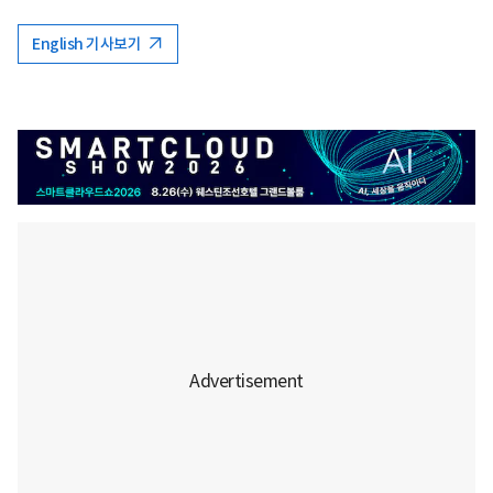
English 기사보기