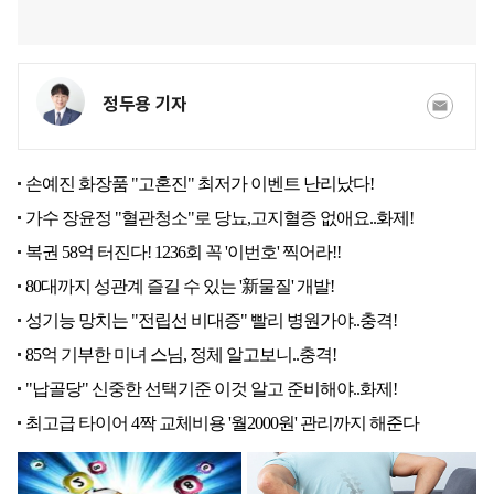
정두용 기자