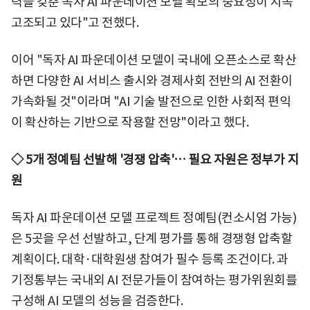
력을 갖춘 독자 AI 파운데이션 모델 확보의 중요성이 지속
고조되고 있다"고 전했다.
이어 "독자 AI 파운데이션 모델이 국내에 오픈소스로 확산
하면 다양한 AI 서비스 출시와 경제사회 전반의 AI 전환이
가속화될 것"이라며 "AI 기술 발전으로 인한 사회적 편익
이 확산하는 기반으로 작용할 전망"이라고 했다.
◇ 5개 정예팀 선발해 '경쟁 압축'… 필요 자원은 정부가 지
원
독자 AI 파운데이션 모델 프로젝트 정예팀(컨소시엄 가능)
은 5곳을 우선 선발하고, 단계 평가를 통해 경쟁형 압축할
계획이다. 대학·대학원생 참여가 필수 등록 조건이다. 과
기정통부는 국내외 AI 전문가들이 참여하는 평가위원회를
구성해 AI 모델의 성능을 검증한다.