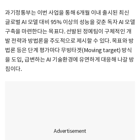
과기정통부는 이번 사업을 통해 6개월 이내 출시된 최신
글로벌 AI 모델 대비 95% 이상의 성능을 갖춘 독자 AI 모델
구축을 마련한다는 목표다. 선발된 정예팀이 구체적인 개
발 전략과 방법론을 주도적으로 제시할 수 있다. 목표와 방
법론 등은 단계 평가마다 무빙타겟(Moving target) 방식
을 도입, 급변하는 AI 기술환경에 유연하게 대응해 나갈 방
침이다.