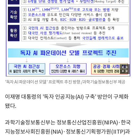
'독자 AI 파운데이션 모델' 프로젝트 추진 방향./과학기술정보통신부 제공
이재명 대통령의 '독자 인공지능(AI) 구축' 방안이 구체화
됐다.
과학기술정보통신부는 정보통신산업진흥원(NIPA)·한국
지능정보사회진흥원(NIA)·정보통신기획평가원(IITP)과