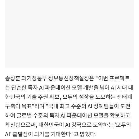
송상훈 과기정통부 정보통신정책실장은 "이번 프로젝트
는 단순한 독자 AI 파운데이션 모델 개발을 넘어 AI 시대 대
한민국의 기술 주권 확보, 모두의 성장을 도모하는 생태계
구축이 목표"라며 "국내 최고 수준의 AI 정예팀들이 도전
하여 글로벌 수준의 독자 AI 파운데이션 모델을 확보하고
확산함으로써, 대한민국이 AI 강국으로 도약하는 '모두의
AI' 출발점이 되기를 기대한다"고 밝혔다.