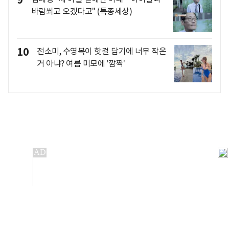
9
바람쐬고 오겠다고" (특종세상)
10
전소미, 수영복이 핫걸 담기에 너무 작은
거 아냐? 여름 미모에 '깜짝'
개인정보처리방침
앱설치(Android)
본 사이트의 주가 시세정보는 정보 제공 목적이며, 오류가
발생하거나 지연될 수 있습니다.
이용에 따른 책임은 이용자 본인에게 있으며, 당사는 법적 책임을