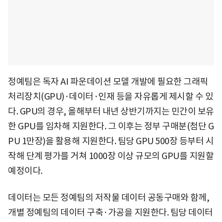
정예팀은 독자 AI 파운데이션 모델 개발에 필요한 그래픽
처리장치(GPU)·데이터·인재 등을 자유롭게 제시할 수 있
다. GPU의 경우, 올해부터 내년 상반기까지는 민간이 보유
한 GPU를 임차해 지원한다. 그 이후는 정부 구매분(첨단 G
PU 1만장)을 활용해 지원한다. 팀당 GPU 500장 등부터 시
작해 단계 평가를 거쳐 1000장 이상 규모의 GPU를 지원할
예정이다.
데이터는 모든 정예팀의 저작물 데이터 공동구매와 함께,
개별 정예팀의 데이터 구축·가공을 지원한다. 팀당 데이터