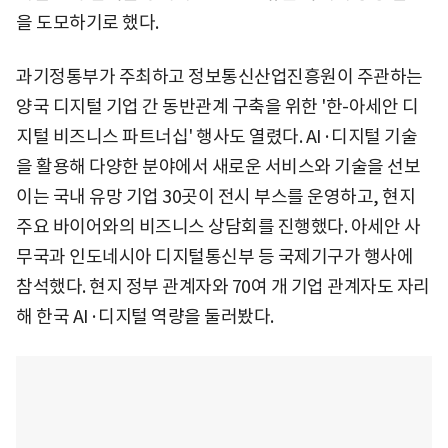
을 도모하기로 했다.
과기정통부가 주최하고 정보통신산업진흥원이 주관하는
양국 디지털 기업 간 동반관계 구축을 위한 '한-아세안 디
지털 비즈니스 파트너십' 행사도 열렸다. AI·디지털 기술
을 활용해 다양한 분야에서 새로운 서비스와 기술을 선보
이는 국내 유망 기업 30곳이 전시 부스를 운영하고, 현지
주요 바이어와의 비즈니스 상담회를 진행했다. 아세안 사
무국과 인도네시아 디지털통신부 등 국제기구가 행사에
참석했다. 현지 정부 관계자와 70여 개 기업 관계자도 자리
해 한국 AI·디지털 역량을 둘러봤다.