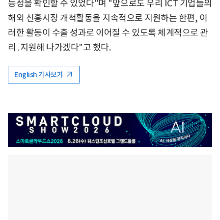
능성을 확인할 수 있었다"며 "앞으로도 우리 ICT 기업들의
해외 신흥시장 개척활동을 지속적으로 지원하는 한편, 이
러한 활동이 수출 성과로 이어질 수 있도록 체계적으로 관
리․지원해 나가겠다"고 했다.
English 기사보기