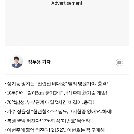
정두용 기자