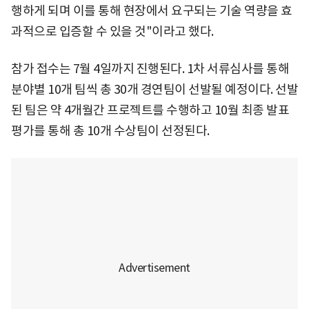
행하게 되며 이를 통해 현장에서 요구되는 기술 역량을 효
과적으로 입증할 수 있을 것"이라고 했다.
참가 접수는 7월 4일까지 진행된다. 1차 서류심사를 통해
분야별 10개 팀씩 총 30개 경연팀이 선발될 예정이다. 선발
된 팀은 약 4개월간 프로젝트를 수행하고 10월 최종 발표
평가를 통해 총 10개 수상팀이 선정된다.