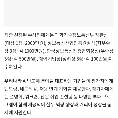
최종 선정된 수상팀에게는 과학기술정보통신부 장관상
(대상 1점·2000만원), 정보통신산업진흥원장상(최우수
상 3점·각 1000만원), 한국정보통신진흥협회장상(우수상
3점·각 500만원), 참여기업상(장려상 3점·각 100만원)이
수여된다.
우리나라 AI반도체 분야를 대표하는 기업들이 참가자에게
멘토링, 네트워킹, 채용 연계 기회를 제공한다. 참가자에게
는 설명회, 워크숍, 전문 취업 컨설팅 등 다양한 부대 프로
그램이 함께 제공되어 실무 역량 향상과 커리어 성장을 동
시에 지원한다.