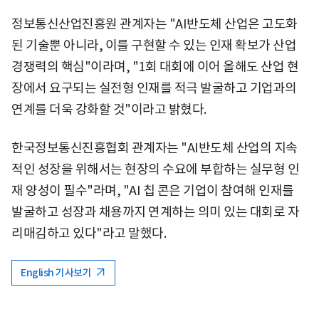
정보통신산업진흥원 관계자는 "AI반도체 산업은 고도화
된 기술뿐 아니라, 이를 구현할 수 있는 인재 확보가 산업
경쟁력의 핵심"이라며, "1회 대회에 이어 올해도 산업 현
장에서 요구되는 실전형 인재를 적극 발굴하고 기업과의
연계를 더욱 강화할 것"이라고 밝혔다.
한국정보통신진흥협회 관계자는 "AI반도체 산업의 지속
적인 성장을 위해서는 현장의 수요에 부합하는 실무형 인
재 양성이 필수"라며, "AI 칩 콘은 기업이 참여해 인재를
발굴하고 성장과 채용까지 연계하는 의미 있는 대회로 자
리매김하고 있다"라고 말했다.
English 기사보기