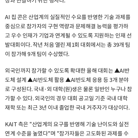
장과 연결하기 위한 행사다.
AI 칩 콘은 산업계의 실질적인 수요를 반영한 기술 과제를
중심으로 참가자의 구현 역량과 문제해결 능력을 평가하
고 우수 인재가 기업과 연계될 수 있도록 지원하는 인재 선
발대회이다. 작년 처음 열린 제1회 대회에서는 총 39개 팀
이 참가해 9개 팀이 수상했다.
외국인까지 참가할 수 있도록 확대한 올해 대회는 ▲AI반
도체 설계 ▲AI반도체 활용 ▲AI반도체 응용 등 3개 분야
로 구성된다. 국내·외 대학(원)생은 물론 일반인 누구나 참
가할 수 있다. 외국인의 경우 대회 공고일 기준 국내 대학
재학 또는 최근 3년 이내 졸업한 국내 거주자가 대상이다.
KAIT 측은 "산업계의 요구를 반영해 기술 난이도와 실전
연계 수준을 높였다"며 "참가자들은 고도화된 과제를 수