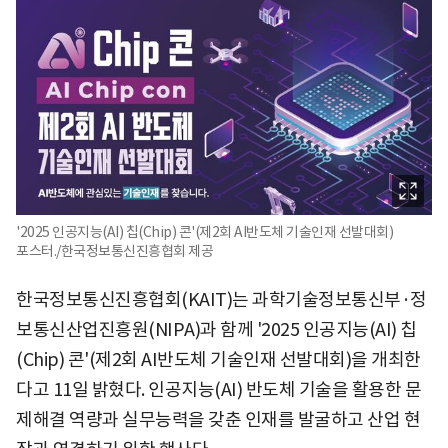
'2025 인공지능(AI) 칩(Chip) 콘'(제2회 AI반도체 기술인재 선발대회)
포스터./한국정보통신진흥협회 제공
한국정보통신진흥협회(KAIT)는 과학기술정보통신부·정
보통신산업진흥원(NIPA)과 함께 '2025 인공지능(AI) 칩
(Chip) 콘'(제2회 AI반도체 기술인재 선발대회)을 개최한
다고 11일 밝혔다. 인공지능(AI) 반도체 기술을 활용한 문
제해결 역량과 실무능력을 갖춘 인재를 발굴하고 산업 현