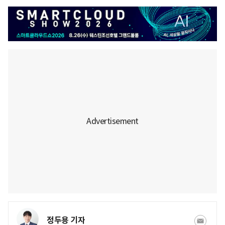
정두용 기자