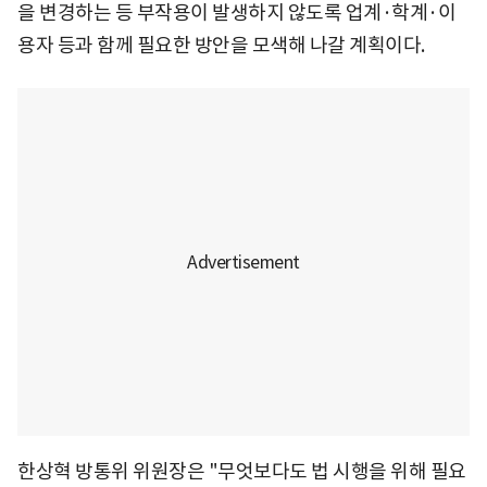
을 변경하는 등 부작용이 발생하지 않도록 업계·학계·이
용자 등과 함께 필요한 방안을 모색해 나갈 계획이다.
한상혁 방통위 위원장은 "무엇보다도 법 시행을 위해 필요