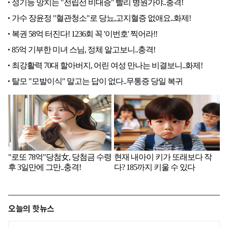
오늘의 핫뉴스