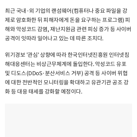
최근 국내·외 기업의 랜섬웨어(컴퓨터나 중요 파일을 강
제로 암호화한 뒤 피해자에게 돈을 요구하는 프로그램) 피
해와 악성코드 감염, 재난지원금 관련 피싱 증가 등 사이버
공격이 잇따라 일어나고 있는 데 따른 조치다.
위기경보 '관심' 상향에 따라 한국인터넷진흥원 인터넷침
해대응센터는 비상근무체계에 돌입한다. 악성코드 유포
및 디도스(DDoS·분산서비스 거부) 공격 등 사이버 위협
에 대한 전반적인 모니터링을 확대하고 유관기관 공조 강
화 등 대응 태세를 강화할 예정이다.