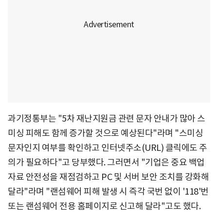
과기정통부는 "5차 재난지원금 관련 문자 안내가 많아 스
미싱 피해도 함께 증가할 것으로 예상된다"라며 "스미싱
문자인지 여부를 확인하고 인터넷주소(URL) 클릭에도 주
의가 필요하다"고 당부했다. 그러면서 "기업은 중요 백업
자료 안전성을 재점검하고 PC 및 서버 보안 조치를 강화해
달라"라며 "랜섬웨어 피해 발생 시 즉각 국번 없이 '118'번
또는 랜섬웨어 전용 홈페이지로 신고해 달라"고도 했다.