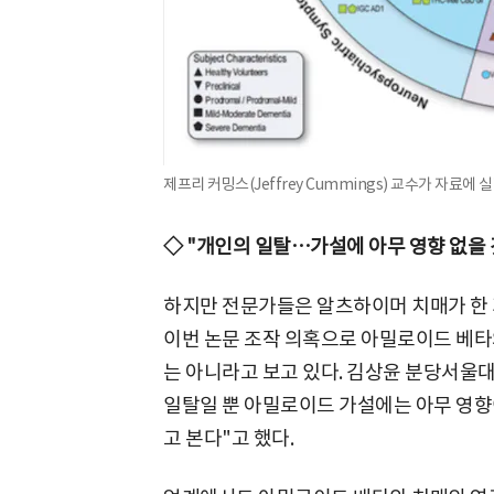
제프리 커밍스(Jeffrey Cummings) 교수가 자료
◇ "개인의 일탈…가설에 아무 영향 없을 
하지만 전문가들은 알츠하이머 치매가 한 
이번 논문 조작 의혹으로 아밀로이드 베타
는 아니라고 보고 있다. 김상윤 분당서울대
일탈일 뿐 아밀로이드 가설에는 아무 영향
고 본다"고 했다.