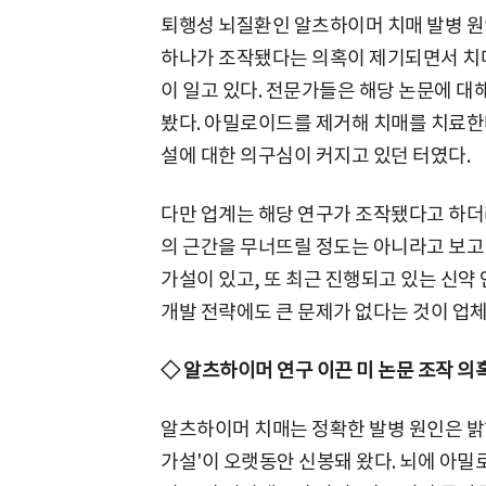
퇴행성 뇌질환인 알츠하이머 치매 발병 원
하나가 조작됐다는 의혹이 제기되면서 치
이 일고 있다. 전문가들은 해당 논문에 대
봤다. 아밀로이드를 제거해 치매를 치료한
설에 대한 의구심이 커지고 있던 터였다.
다만 업계는 해당 연구가 조작됐다고 하더
의 근간을 무너뜨릴 정도는 아니라고 보고
가설이 있고, 또 최근 진행되고 있는 신
개발 전략에도 큰 문제가 없다는 것이 업체
◇ 알츠하이머 연구 이끈 미 논문 조작 의
알츠하이머 치매는 정확한 발병 원인은 
가설'이 오랫동안 신봉돼 왔다. 뇌에 아