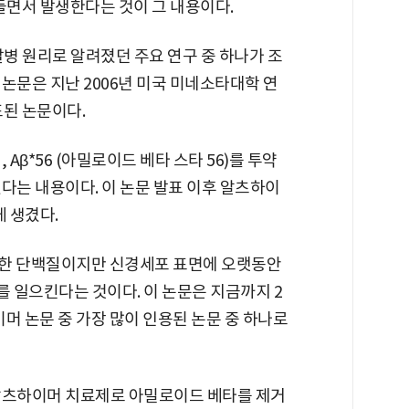
들면서 발생한다는 것이 그 내용이다.
발병 원리로 알려졌던 주요 연구 중 하나가 조
논문은 지난 2006년 미국 미네소타대학 연
표된 논문이다.
Aβ*56 (아밀로이드 베타 스타 56)를 투약
다는 내용이다. 이 논문 발표 이후 알츠하이
게 생겼다.
평범한 단백질이지만 신경세포 표면에 오랫동안
 일으킨다는 것이다. 이 논문은 지금까지 2
머 논문 중 가장 많이 인용된 논문 중 하나로
알츠하이머 치료제로 아밀로이드 베타를 제거