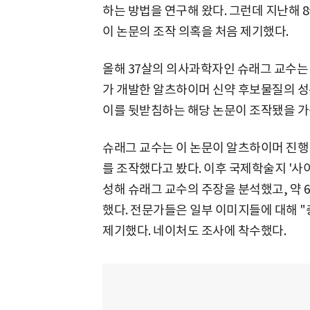
하는 방법을 연구해 왔다. 그런데 지난해 
이 논문의 조작 의혹을 처음 제기했다.
올해 37살의 의사과학자인 슈래그 교수는
가 개발한 알츠하이머 신약 후보물질의 성
이를 뒷받침하는 해당 논문이 조작됐을 가
슈래그 교수는 이 논문이 알츠하이머 진행
를 조작했다고 봤다. 이후 국제학술지 '사이
성해 슈래그 교수의 주장을 분석했고, 약 
했다. 전문가들은 일부 이미지들에 대해 
제기했다. 네이처도 조사에 착수했다.