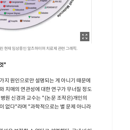
에 실린 현재 임상중인 알츠하이머 치료제 관련 그래픽.
것"
가지 원인으로만 설명되는 게 아니기 때문에
와 치매의 연관성에 대한 연구가 무너질 정도
병원 신경과 교수는 "(논문 조작은)개인의
이 없다"라며 "과학적으로는 별 문제 아니라