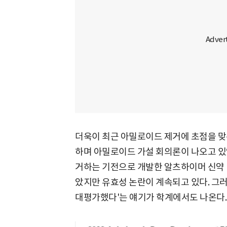
더욱이 최근 아밀로이드 제거에 초점을 맞
하며 아밀로이드 가설 회의론이 나오고 있
거하는 기전으로 개발한 알츠하이머 신약 
았지만 유효성 논란이 계속되고 있다. 그
대평가했다'는 얘기가 학계에서도 나온다.