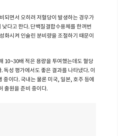
분비되면서 오히려 저혈당이 발생하는 경우가
이 낮다고 한다. 단백질결합수용체를 한꺼번
활성화시켜 인슐린 분비량을 조절하기 때문이
 10~30배 적은 용량을 투여했는데도 혈당
다. 독성 평가에서도 좋은 결과를 나타냈다. 이
중이다. 국내는 물론 미국, 일본, 호주 등에
허 출원을 준비 중이다.