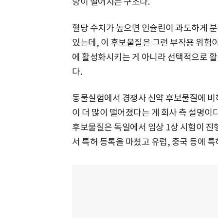
당이 떨어지는 구조다.
혈당 수치가 높으면 인슐린이 과도하게 
있는데, 이 후보물질은 그런 부작용 위험
에 활성화시키는 게 아니라 선택적으로 
다.
동물실험에서 경쟁사 신약 후보물질에 비해
이 더 많이 떨어졌다는 게 회사 측 설명이
후보물질은 독일에서 임상 1상 시험이 진행 
서 특허 등록을 마쳤고 유럽, 중국 등에 특