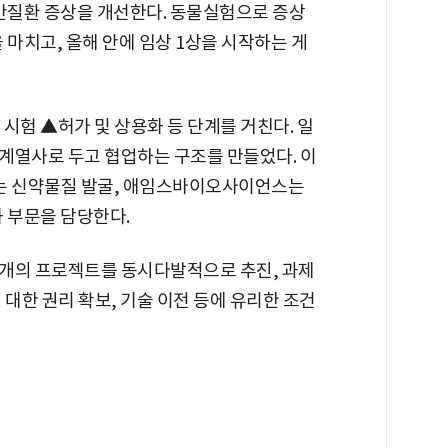
 간질환 증상을 개선한다. 동물실험으로 증상
 마치고, 올해 안에 임상 1상을 시작하는 게
시험 ▲허가 및 상용화 등 단계를 거친다. 일
계열사로 두고 협업하는 구조를 만들었다. 이
는 신약물질 발굴, 애임스바이오사이언스는
 부문을 담당한다.
 개의 프로젝트를 동시다발적으로 추진, 과제
 대한 권리 확보, 기술 이전 등에 유리한 조건