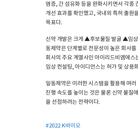
염증, 간 섬유화 등을 완화시키면서 각종
개선 효과를 확인했고, 국내외 특허 출원을
목표다.
신약 개발은 크게 ▲후보물질 발굴 ▲임상 
동제약은 단계별로 전문성이 높은 회사를 
회사의 주요 계열사인 아이리드비엠에스
임상 컨설팅, 아이디언스는 허가 및 상용화
일동제약은 이러한 시스템을 활용해 여러
진행 속도를 높이는 것은 물론 신약 물질에
을 선점하려는 전략이다.
#2022 K바이오