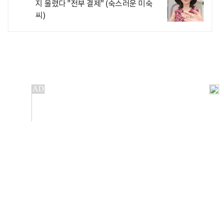
지 울렸다 "전부 결제" (숙스러운 미숙
씨)
개인정보처리방침
앱설치(Android)
본 사이트의 주가 시세정보는 정보 제공 목적이며, 오류가
발생하거나 지연될 수 있습니다.
이용에 따른 책임은 이용자 본인에게 있으며, 당사는 법적 책임을
지지 않습니다. 게시된 정보는 무단 복제·배포할 수 없습니다.
Copyright 조선비즈 All rights reserved.