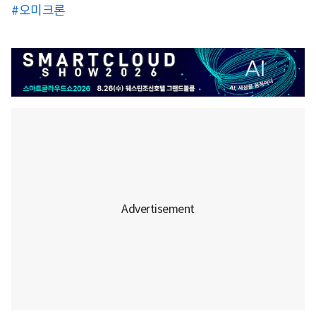
#오미크론