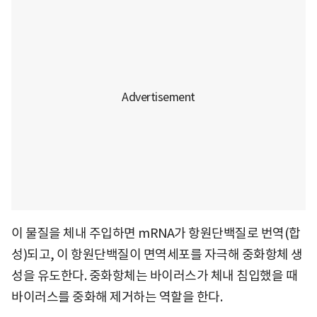
이 물질을 체내 주입하면 mRNA가 항원단백질로 번역(합
성)되고, 이 항원단백질이 면역세포를 자극해 중화항체 생
성을 유도한다. 중화항체는 바이러스가 체내 침입했을 때
바이러스를 중화해 제거하는 역할을 한다.