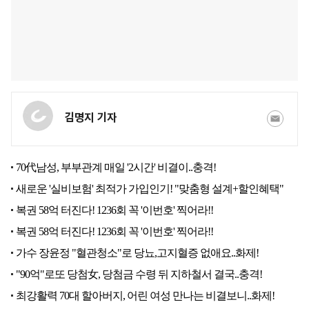
김명지 기자