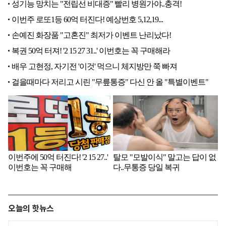
오늘의 핫뉴스