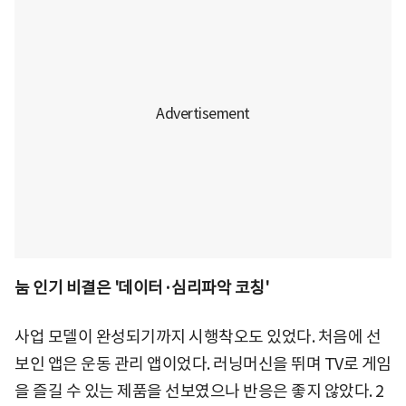
눔 인기 비결은 '데이터·심리파악 코칭'
사업 모델이 완성되기까지 시행착오도 있었다. 처음에 선
보인 앱은 운동 관리 앱이었다. 러닝머신을 뛰며 TV로 게임
을 즐길 수 있는 제품을 선보였으나 반응은 좋지 않았다. 2