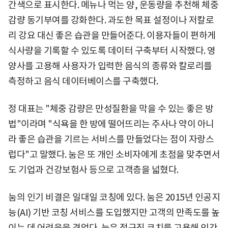
간색으로 표시한다. 메뉴나 먹는 양, 운동량을 추천해 체중
감량 동기부여를 강화한다. 과도한 목표 설정이나 저칼로
리 강요 대신 좋은 습관을 만들어준다. 이용자들이 편하게
식사량을 기록할 수 있도록 데이터 구축부터 시작했다. 영
양사를 고용해 사용자가 입력한 음식의 종류와 칼로리를
측정하고 음식 데이터베이스를 구축했다.
정 대표는 "체중 감량은 만성질환을 막을 수 있는 좋은 방
법"이라며 "식욕을 한 방에 떨어뜨리는 주사나 약이 아니
라 좋은 습관을 기르는 서비스를 만들었다는 점이 자랑스
럽다"고 말했다. 눔은 또 개인 소비자에게 초점을 맞추면서
도 기업과 건강보험사 등으로 고객층을 넓혔다.
눔의 인기 비결은 일대일 코칭에 있다. 눔은 2015년 인공지
능(AI) 기반 코칭 서비스를 도입했지만 고객의 만족도를 높
이는 데 어려움을 겪었다. 눔은 정규직 코치를 고용해 인간