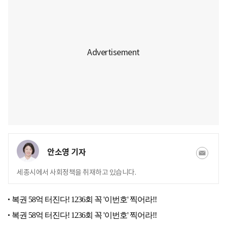
안소영 기자
세종시에서 사회정책을 취재하고 있습니다.