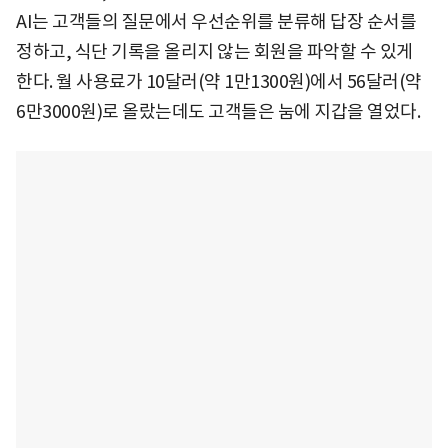
AI는 고객들의 질문에서 우선순위를 분류해 답장 순서를
정하고, 식단 기록을 올리지 않는 회원을 파악할 수 있게
한다. 월 사용료가 10달러(약 1만1300원)에서 56달러(약
6만3000원)로 올랐는데도 고객들은 눔에 지갑을 열었다.