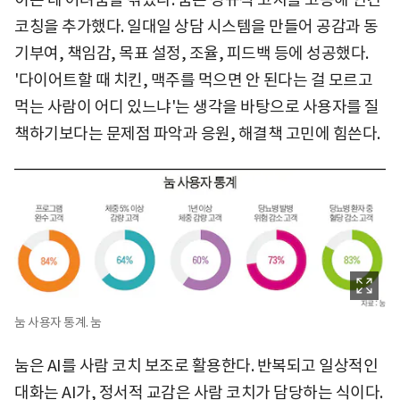
코칭을 추가했다. 일대일 상담 시스템을 만들어 공감과 동
기부여, 책임감, 목표 설정, 조율, 피드백 등에 성공했다.
'다이어트할 때 치킨, 맥주를 먹으면 안 된다는 걸 모르고
먹는 사람이 어디 있느냐'는 생각을 바탕으로 사용자를 질
책하기보다는 문제점 파악과 응원, 해결책 고민에 힘쓴다.
눔 사용자 통계. 눔
눔은 AI를 사람 코치 보조로 활용한다. 반복되고 일상적인
대화는 AI가, 정서적 교감은 사람 코치가 담당하는 식이다.