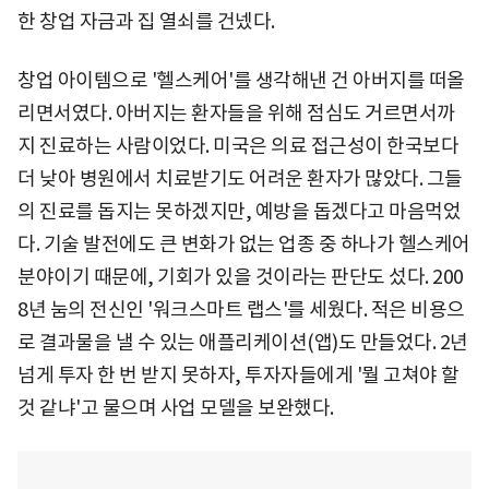
한 창업 자금과 집 열쇠를 건넸다.
창업 아이템으로 '헬스케어'를 생각해낸 건 아버지를 떠올
리면서였다. 아버지는 환자들을 위해 점심도 거르면서까
지 진료하는 사람이었다. 미국은 의료 접근성이 한국보다
더 낮아 병원에서 치료받기도 어려운 환자가 많았다. 그들
의 진료를 돕지는 못하겠지만, 예방을 돕겠다고 마음먹었
다. 기술 발전에도 큰 변화가 없는 업종 중 하나가 헬스케어
분야이기 때문에, 기회가 있을 것이라는 판단도 섰다. 200
8년 눔의 전신인 '워크스마트 랩스'를 세웠다. 적은 비용으
로 결과물을 낼 수 있는 애플리케이션(앱)도 만들었다. 2년
넘게 투자 한 번 받지 못하자, 투자자들에게 '뭘 고쳐야 할
것 같냐'고 물으며 사업 모델을 보완했다.