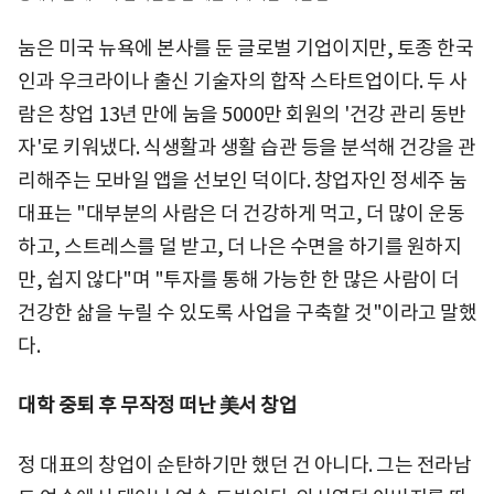
눔은 미국 뉴욕에 본사를 둔 글로벌 기업이지만, 토종 한국
인과 우크라이나 출신 기술자의 합작 스타트업이다. 두 사
람은 창업 13년 만에 눔을 5000만 회원의 '건강 관리 동반
자'로 키워냈다. 식생활과 생활 습관 등을 분석해 건강을 관
리해주는 모바일 앱을 선보인 덕이다. 창업자인 정세주 눔
대표는 "대부분의 사람은 더 건강하게 먹고, 더 많이 운동
하고, 스트레스를 덜 받고, 더 나은 수면을 하기를 원하지
만, 쉽지 않다"며 "투자를 통해 가능한 한 많은 사람이 더
건강한 삶을 누릴 수 있도록 사업을 구축할 것"이라고 말했
다.
대학 중퇴 후 무작정 떠난 美서 창업
정 대표의 창업이 순탄하기만 했던 건 아니다. 그는 전라남