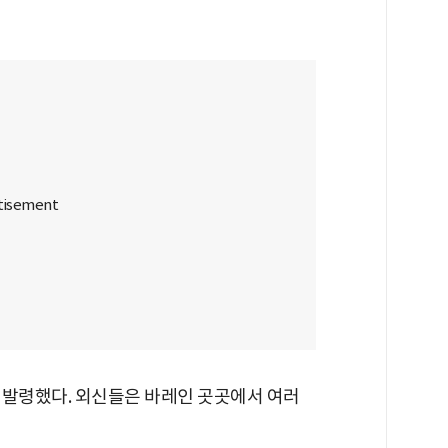
 발령했다. 외신들은 바레인 곳곳에서 여러