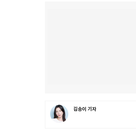
김송이 기자