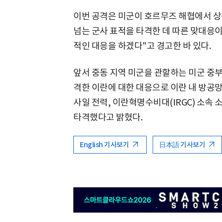
이번 공격은 미군이 호르무즈 해협에서 상
넘는 군사 표적을 타격한 데 따른 맞대응이
적인 대응을 하겠다"고 경고한 바 있다.
앞서 중동 지역 미군을 관할하는 미군 중
격한 이란에 대한 대응으로 이란 내 방공망
사일 전력, 이란혁명수비대(IRGC) 소속 
타격했다고 밝혔다.
English 기사보기
日本語 기사보기