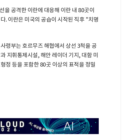
선을 공격한 이란에 대응해 이란 내 80곳이
다. 이란은 미국의 공습이 시작된 직후 "치명
부사령부는 호르무즈 해협에서 상선 3척을 공
과 지휘통제시설, 해안 레이더 기지, 대함 미
소형정 등을 포함한 80곳 이상의 표적을 정밀