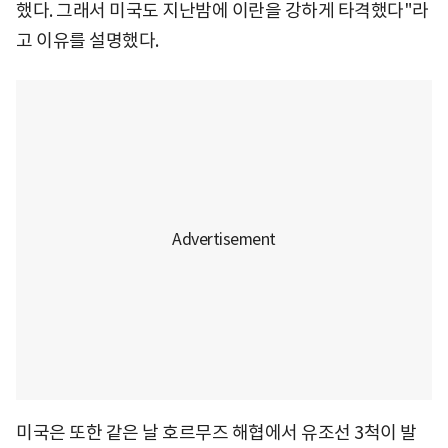
했다. 그래서 미국도 지난밤에 이란을 강하게 타격했다"라
고 이유를 설명했다.
미국은 또한 같은 날 호르무즈 해협에서 유조선 3척이 발