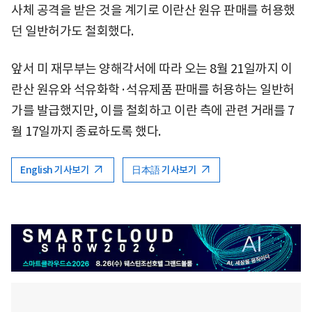
사체 공격을 받은 것을 계기로 이란산 원유 판매를 허용했
던 일반허가도 철회했다.
앞서 미 재무부는 양해각서에 따라 오는 8월 21일까지 이
란산 원유와 석유화학·석유제품 판매를 허용하는 일반허
가를 발급했지만, 이를 철회하고 이란 측에 관련 거래를 7
월 17일까지 종료하도록 했다.
English 기사보기
日本語 기사보기