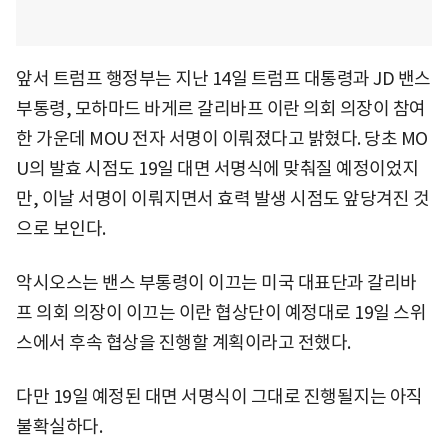
앞서 트럼프 행정부는 지난 14일 트럼프 대통령과 JD 밴스
부통령, 모하마드 바게르 갈리바프 이란 의회 의장이 참여
한 가운데 MOU 전자 서명이 이뤄졌다고 밝혔다. 당초 MO
U의 발효 시점도 19일 대면 서명식에 맞춰질 예정이었지
만, 이날 서명이 이뤄지면서 효력 발생 시점도 앞당겨진 것
으로 보인다.
악시오스는 밴스 부통령이 이끄는 미국 대표단과 갈리바
프 의회 의장이 이끄는 이란 협상단이 예정대로 19일 스위
스에서 후속 협상을 진행할 계획이라고 전했다.
다만 19일 예정된 대면 서명식이 그대로 진행될지는 아직
불확실하다.