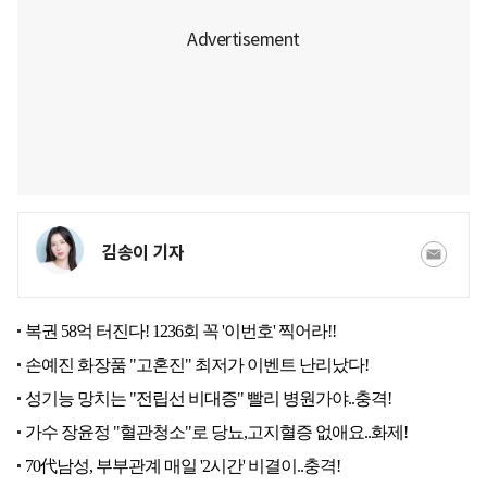
김송이 기자