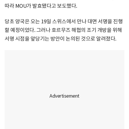
따라 MOU가 발효됐다고 보도했다.
당초 양국은 오는 19일 스위스에서 만나 대면 서명을 진행
할 예정이었다. 그러나 호르무즈 해협의 조기 개방을 위해
서명 시점을 앞당기는 방안이 논의된 것으로 알려졌다.