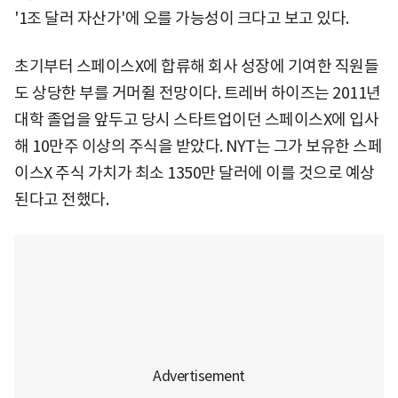
'1조 달러 자산가'에 오를 가능성이 크다고 보고 있다.
초기부터 스페이스X에 합류해 회사 성장에 기여한 직원들
도 상당한 부를 거머쥘 전망이다. 트레버 하이즈는 2011년
대학 졸업을 앞두고 당시 스타트업이던 스페이스X에 입사
해 10만주 이상의 주식을 받았다. NYT는 그가 보유한 스페
이스X 주식 가치가 최소 1350만 달러에 이를 것으로 예상
된다고 전했다.