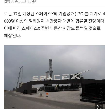
입력
2026.06.11. 10:49
오는 12일 예정된 스페이스X의 기업공개(IPO)를 계기로 4
000명 이상의 임직원이 백만장자 대열에 합류할 전망이다.
이에 따라 스페이스X 주변 부동산 시장도 들썩일 것으로
예상된다.