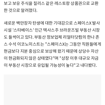
보고 보유 주식을 칠리스 같은 레스토랑 상품권으로 교환
한 것으로 알려졌다.
새로운 백만장자 탄생에 대한 기대감으로 스페이스X 발사
시설 '스타베이스' 인근 텍사스주 브라운즈빌 부동산 시장
도 들썩이고 있다. 부동산 정보업체 리얼터닷컴의 한나 존
스 수석 이코노미스트는 "스페이스X는 그동안 직원들에게
현금보다 지분 중심으로 보상해 왔기 때문에 상당수 자산
이 현금화되지 않은 상태였다"며 "상장 이후 대규모 자금
이 부동산 시장으로 유입될 가능성이 높다"고 내다봤다.