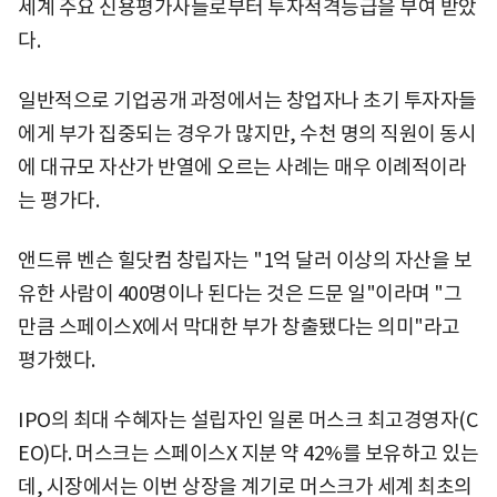
세계 주요 신용평가사들로부터 투자적격등급을 부여 받았
다.
일반적으로 기업공개 과정에서는 창업자나 초기 투자자들
에게 부가 집중되는 경우가 많지만, 수천 명의 직원이 동시
에 대규모 자산가 반열에 오르는 사례는 매우 이례적이라
는 평가다.
앤드류 벤슨 힐닷컴 창립자는 "1억 달러 이상의 자산을 보
유한 사람이 400명이나 된다는 것은 드문 일"이라며 "그
만큼 스페이스X에서 막대한 부가 창출됐다는 의미"라고
평가했다.
IPO의 최대 수혜자는 설립자인 일론 머스크 최고경영자(C
EO)다. 머스크는 스페이스X 지분 약 42%를 보유하고 있는
데, 시장에서는 이번 상장을 계기로 머스크가 세계 최초의