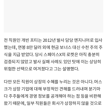
전 직원인 개빈 프티는 2012년 발사 담당 엔지니어로 입사
했는데, 연봉 8만 달러 외에 현금 보너스 대신 수천 주의 주
식을 지급 받았다. 당시 스페이스X의 로켓은 아직 충분히
검증되지 않았고 발사 실패 사례도 있던 탓에 이는 상당히
위험한 선택으로 여겨졌다고 그는 설명했다.
다만 모든 직원이 상장의 수혜를 누리는 것은 아니다. 머스
크가 상장 기업에 대해 부정적인 견해를 드러내며 분기마
다 주주들에게 경영 정보를 공개해야 하는 점 등을 비판해
왔기 때문에, 일부 직원들은 회사가 상장하지 않을 것으로