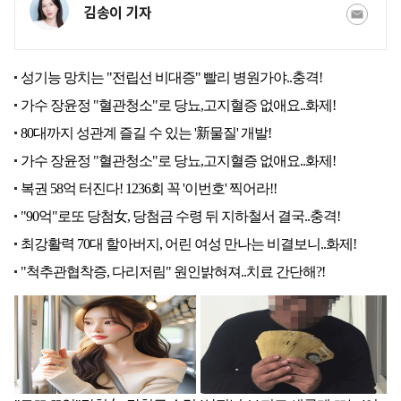
김송이 기자