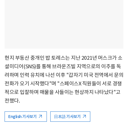
현지 부동산 중개인 밥 토레스는 지난 2021년 머스크가 소
셜미디어(SNS)를 통해 브라운즈빌 지역으로의 이주를 독
려하며 인력 유치에 나선 이후 "갑자기 미국 전역에서 문의
전화가 오기 시작했다"며 "스페이스X 직원들이 서로 경쟁
적으로 입찰하며 매물을 사들이는 현상까지 나타났다"고
전했다.
English 기사보기
日本語 기사보기