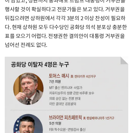
이 남았고, 상원까지 통과해도 트럼프 대통령이 거부권을
행사할 것이 확실하다고 전문가들은 보고 있다. 거부권을
뒤집으려면 상하원에서 각각 3분의 2 이상 찬성이 필요하
다. 현재 상하원 모두 다수당인 공화당 의석 분포상 충분한
표를 모으기 어렵다. 전쟁권한 결의안이 대통령 거부권을
넘어선 전례도 없다.