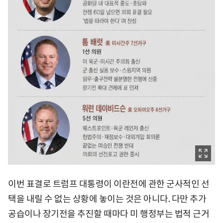
이번 표결로 트럼프 대통령이 이란전에 관한 군사적인 선
택을 내릴 수 없는 상황에 놓이는 것은 아니다. 다만 추가
공습이나 장기전을 추진할 때마다 미 행정부는 법적 근거