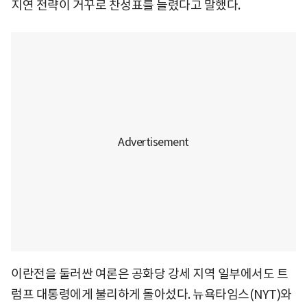
지연 전략이 거꾸로 찬성표를 늘렸다고 말했다.
이란전을 둘러싼 여론은 공화당 강세 지역 일부에서도 트
럼프 대통령에게 불리하게 돌아섰다. 뉴욕타임스(NYT)와