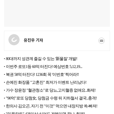
유진우 기자