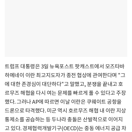
트럼프 대통령은 3일 뉴욕포스트 팟캐스트에서 모즈타바
하메네이 이란 최고지도자가 종전 협상에 관여한다며 "그
에 대한 존경심이 대단하다"고 말했고, 분쟁을 끝내고 호
르무즈 해협을 다시 여는 문제를 빠르게 풀 수 있다고 주장
했다. 그러나 AP에 따르면 이날 이란은 쿠웨이트 공항을
드론으로 타격했다. 미군 역시 호르무즈 해협 내 이란 지상
통제소를 공습하는 등 두나라 충돌은 산발적으로 이어지
고 있다. 경제협력개발기구(OECD)는 중동 에너지 공급 차