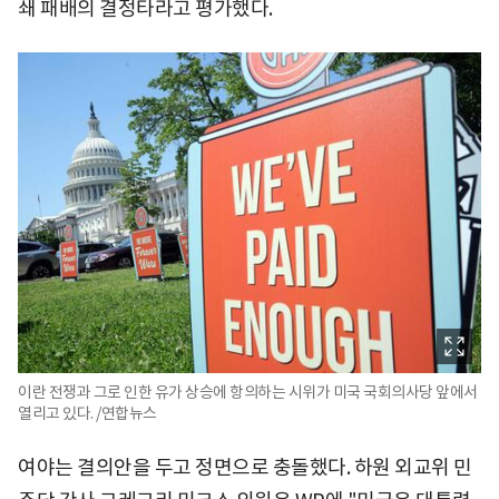
쇄 패배의 결정타라고 평가했다.
이란 전쟁과 그로 인한 유가 상승에 항의하는 시위가 미국 국회의사당 앞에서
열리고 있다. /연합뉴스
여야는 결의안을 두고 정면으로 충돌했다. 하원 외교위 민