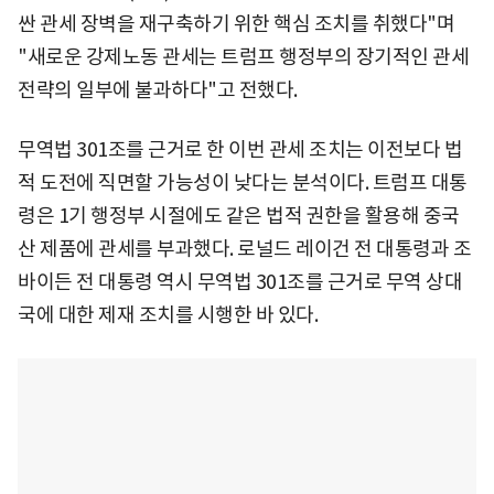
싼 관세 장벽을 재구축하기 위한 핵심 조치를 취했다"며
"새로운 강제노동 관세는 트럼프 행정부의 장기적인 관세
전략의 일부에 불과하다"고 전했다.
무역법 301조를 근거로 한 이번 관세 조치는 이전보다 법
적 도전에 직면할 가능성이 낮다는 분석이다. 트럼프 대통
령은 1기 행정부 시절에도 같은 법적 권한을 활용해 중국
산 제품에 관세를 부과했다. 로널드 레이건 전 대통령과 조
바이든 전 대통령 역시 무역법 301조를 근거로 무역 상대
국에 대한 제재 조치를 시행한 바 있다.