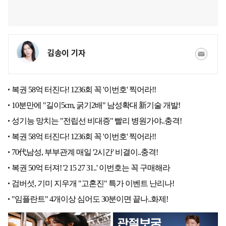
김송이 기자