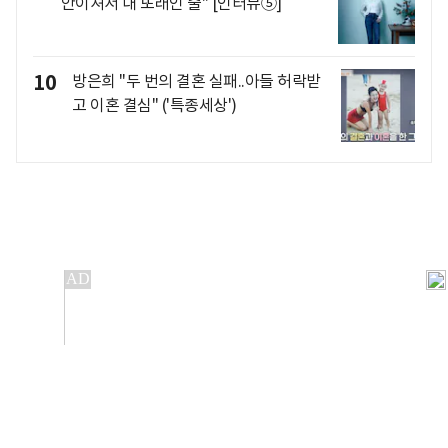
안이셔서 내 또래인 줄" [인터뷰⑤]
10
방은희 "두 번의 결혼 실패..아들 허락받
고 이혼 결심" ('특종세상')
개인정보처리방침
앱설치(Android)
본 사이트의 주가 시세정보는 정보 제공 목적이며, 오류가
발생하거나 지연될 수 있습니다.
이용에 따른 책임은 이용자 본인에게 있으며, 당사는 법적 책임을
지지 않습니다. 게시된 정보는 무단 복제·배포할 수 없습니다.