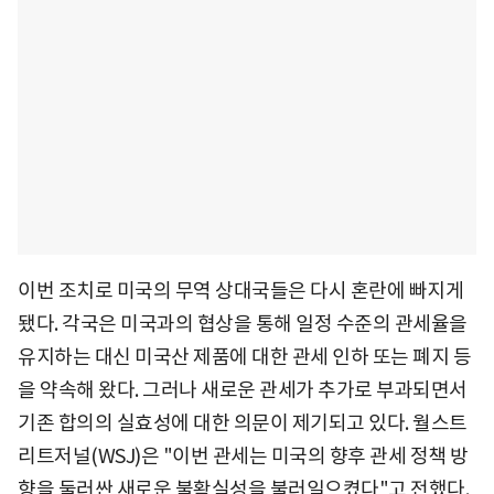
이번 조치로 미국의 무역 상대국들은 다시 혼란에 빠지게
됐다. 각국은 미국과의 협상을 통해 일정 수준의 관세율을
유지하는 대신 미국산 제품에 대한 관세 인하 또는 폐지 등
을 약속해 왔다. 그러나 새로운 관세가 추가로 부과되면서
기존 합의의 실효성에 대한 의문이 제기되고 있다. 월스트
리트저널(WSJ)은 "이번 관세는 미국의 향후 관세 정책 방
향을 둘러싼 새로운 불확실성을 불러일으켰다"고 전했다.