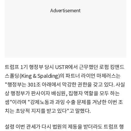
트럼프 1기 행정부 당시 USTR에서 근무했던 로펌 킹앤드
스폴딩(King & Spalding)의 파트너 라이언 마제러스는
"행정부는 301조 아래에서 막강한 권한을 갖고 있다. 사실
상 행정부가 판사이자 배심원, 집행자 역할을 모두 하는
셈"이라며 "강제노동과 과잉 수출 문제를 겨냥한 이번 조
치는 초당적 지지를 받고 있다"고 말했다.
설령 이번 관세가 다시 법원의 제동을 받더라도 트럼프 행