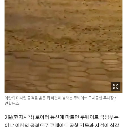
이란의 미사일 공격을 받은 뒤 파편이 불타는 쿠웨이트 국제공항 주차장./
연합뉴스
2일(현지시각) 로이터 통신에 따르면 쿠웨이트 국방부는
이날 이란의 공격으로 쿠웨이트 공항 건물과 시설이 심각