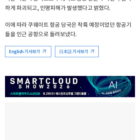
하게 파괴되고, 인명피해가 발생했다고 밝혔다.
이에 따라 쿠웨이트 항공 당국은 착륙 예정이었던 항공기
들을 인근 공항으로 돌려보냈다.
English 기사보기
日本語 기사보기