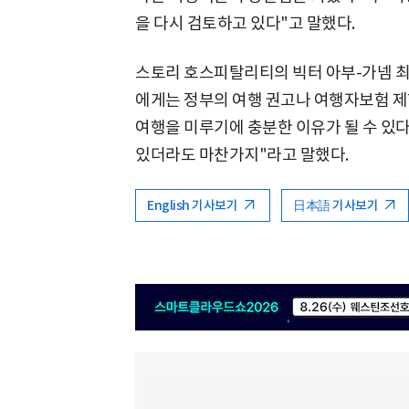
을 다시 검토하고 있다"고 말했다.
스토리 호스피탈리티의 빅터 아부-가넴 최
에게는 정부의 여행 권고나 여행자보험 제
여행을 미루기에 충분한 이유가 될 수 있
있더라도 마찬가지"라고 말했다.
English 기사보기
日本語 기사보기