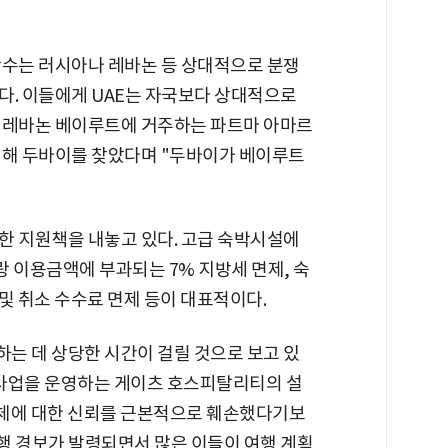
당수는 러시아나 레바논 등 상대적으로 분쟁
다. 이들에게 UAE는 자국보다 상대적으로
 레바논 베이루트에 거주하는 파트마 아마르
위해 두바이를 찾았다며 "두바이가 베이루트
한 지원책을 내놓고 있다. 고급 숙박시설에
 이용금액에 부과되는 7% 지방세 면제, 숙
 및 취소 수수료 면제 등이 대표적이다.
는 데 상당한 시간이 걸릴 것으로 보고 있
 사업을 운영하는 게이츠 호스피탈리티의 설
 자체에 대한 신뢰를 근본적으로 훼손했다기보
행 경보가 발령되면서 많은 이들이 여행 계획