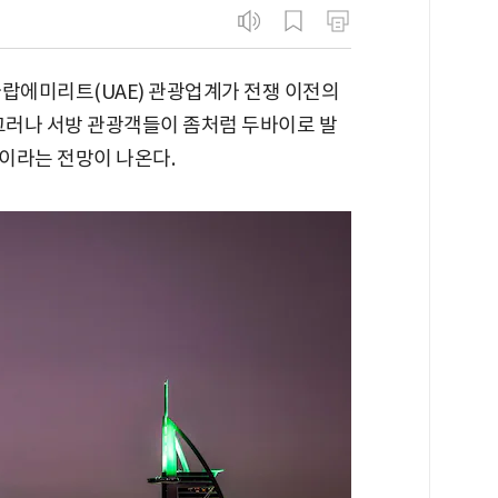
아랍에미리트(UAE) 관광업계가 전쟁 이전의
 그러나 서방 관광객들이 좀처럼 두바이로 발
이라는 전망이 나온다.