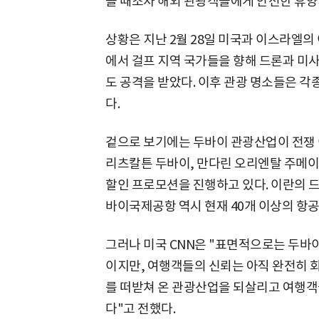
을 때조차 해외 관광객들에게 안전한 휴양
상황은 지난 2월 28일 미국과 이스라엘의
에서 걸프 지역 국가들을 향해 드론과 미
도 공격을 받았다. 이후 관광 명소들은 각
다.
겉으로 보기에는 두바이 관광산업이 전쟁 이
리츠칼튼 두바이, 만다린 오리엔탈 주메이
할인 프로모션을 진행하고 있다. 이란의 
바이국제공항 역시 현재 40개 이상의 항공
그러나 미국 CNN은 "표면적으로는 두바
이지만, 여행객들의 신뢰는 아직 완전히 
를 떠받쳐 온 관광산업을 되살리고 여행객
다"고 전했다.