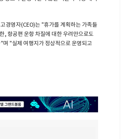
고경영자(CEO)는 "휴가를 계획하는 가족들
한, 항공편 운항 차질에 대한 우려만으로도
다"며 "실제 여행지가 정상적으로 운영되고