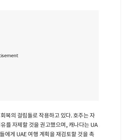
 회복의 걸림돌로 작용하고 있다. 호주는 자
경유를 자제할 것을 권고했으며, 캐나다는 UA
민들에게 UAE 여행 계획을 재검토할 것을 촉