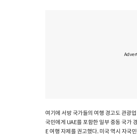
여기에 서방 국가들의 여행 경고도 관광업
국민에게 UAE를 포함한 일부 중동 국가 
E 여행 자제를 권고했다. 미국 역시 자국