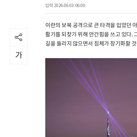
입력
2026.06.03. 06:00
이란의 보복 공격으로 큰 타격을 입었던 
활기를 되찾기 위해 안간힘을 쓰고 있다.
길을 돌리지 않으면서 침체가 장기화할 것