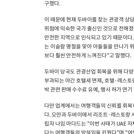
구했다.
이 때문에 현재 두바이를 찾는 관광객 상
위험에 익숙한 국가 출신인 것으로 전해졌
안전한 지역으로 인식되고 있기 때문이다.
는 이슬람 명절을 맞아 아들들을 만나기 
보다 훨씬 안전하게 느껴진다"고 말했다.
두바이 당국도 관광산업 회복을 위해 다양
부과되는 야간 호텔세 면제, 호텔·레스토랑
박 관련 판매 수수료 유예, 행사 허가 연기
다만 업계에서는 여행객들의 신뢰를 회복하
다. 오만과 두바이에서 리조트·레스토랑
립자 나임 마다드는 "이번 사태가 UAE
다는 여행객들의 망설임을 키웠다"며 "여