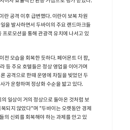
지이자 효율적인 환승 거점으로 평가 받았다.
 이란 공격 이후 급변했다. 이란이 보복 차원
사일을 발사하면서 두바이의 주요 랜드마크들
종 프로모션을 통해 관광객 유치에 나서고 있
전 모습을 회복한 듯하다. 페어몬트 더 팜,
라 등 주요 호텔들은 정상 영업을 이어가며
드론 공격으로 한때 운영에 차질을 빚었던 두
사가 운항하며 정상화 수순을 밟고 있다.
이의 일상이 거의 정상으로 돌아온 것처럼 보
회복되지 않았다"며 "두바이는 오랫동안 경제
들의 신뢰를 회복해야 하는 과제를 안고 있