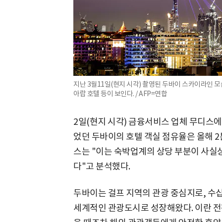
지난 3월11일(현지 시각) 촬영된 두바이 스카이라인 모
아랍 호텔 등이 보인다. / AFP=연합
2일(현지 시각) 금융서비스 업체 무디스에 
었던 두바이의 호텔 객실 점유율은 올해 2
스는 "이는 숙박업계의 상당 부분이 사실
다"고 분석했다.
두바이는 걸프 지역의 관광 중심지로, 수십
세계적인 관광도시로 성장해왔다. 이란 전