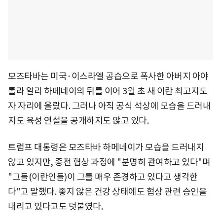
모즈타바는 미국·이스라엘 공습으로 폭사한 아버지 아야
톨라 알리 하메네이의 뒤를 이어 3월 초 새 이란 최고지도
자 자리에 올랐다. 그러나 아직 공식 석상에 모습을 드러내
지도 육성 연설을 공개하지도 않고 있다.
트럼프 대통령은 모즈타바 하메네이가 모습을 드러내지
않고 있지만, 종전 협상 과정에 "분명히 관여하고 있다"며
"그들(이란인들)이 그를 매우 존경하고 있다고 생각한
다"고 말했다. 좋지 않은 건강 상태에도 협상 관련 승인을
내리고 있다고도 덧붙였다.