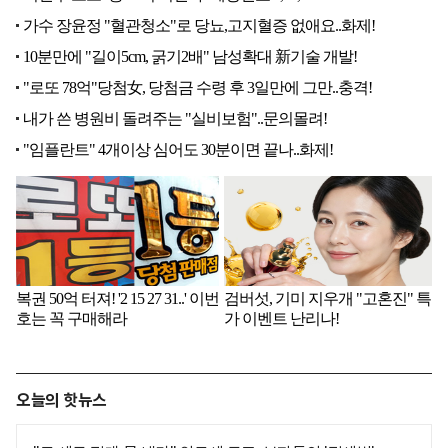
오늘의 핫뉴스