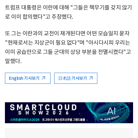
트럼프 대통령은 이란에 대해 "그들은 핵무기를 갖지 않기
로 이미 합의했다"고 주장했다.
또 그는 이란과의 교전이 재개된다면 어떤 모습일지 묻자
"현재로서는 지상군이 필요 없다"며 "아시다시피 우리는
이미 공습만으로 그들 군대의 상당 부분을 전멸시켰다"고
말했다.
English 기사보기
日本語 기사보기