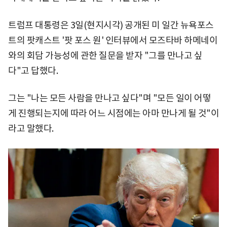
트럼프 대통령은 3일(현지시각) 공개된 미 일간 뉴욕포스
트의 팟캐스트 '팟 포스 원' 인터뷰에서 모즈타바 하메네이
와의 회담 가능성에 관한 질문을 받자 "그를 만나고 싶
다"고 답했다.
그는 "나는 모든 사람을 만나고 싶다"며 "모든 일이 어떻
게 진행되는지에 따라 어느 시점에는 아마 만나게 될 것"이
라고 말했다.