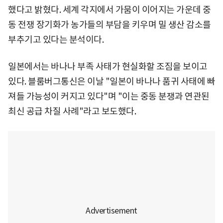
했다고 밝혔다. 세계 각지에서 가뭄이 이어지는 가운데 중
동 전쟁 장기화가 농가들의 부담을 키우며 밀 생산 감소를
부추기고 있다는 분석이다.
일본에서는 바나나 부족 사태가 현실화할 조짐을 보이고
있다. 블룸버그통신은 이날 "일본이 바나나 품귀 사태에 빠
져들 가능성이 커지고 있다"며 "이는 중동 분쟁과 연관된
최신 공급 차질 사례"라고 보도했다.