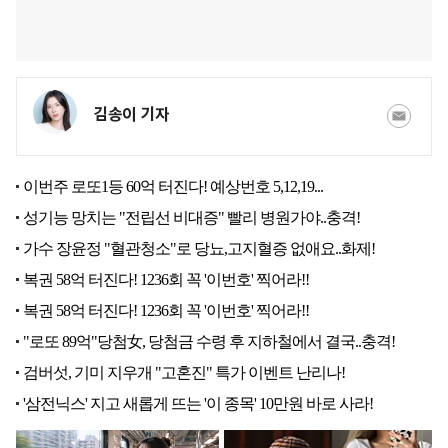
김송이 기자