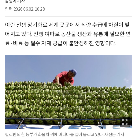
김송이 기자
입력
2026.06.02. 10:28
이란 전쟁 장기화로 세계 곳곳에서 식량 수급에 차질이 빚
어지고 있다. 전쟁 여파로 농산물 생산과 유통에 필요한 연
료·비료 등 필수 자재 공급이 불안정해진 영향이다.
필리핀의 한 농부가 화물차 위에 바나나를 실어 올리고 있다. 사진은 기사