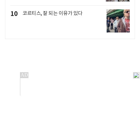
10
코르티스, 잘 되는 이유가 있다
개인정보처리방침
앱설치(Android)
본 사이트의 주가 시세정보는 정보 제공 목적이며, 오류가
발생하거나 지연될 수 있습니다.
이용에 따른 책임은 이용자 본인에게 있으며, 당사는 법적 책임을
지지 않습니다. 게시된 정보는 무단 복제·배포할 수 없습니다.
Copyright 조선비즈 All rights reserved.