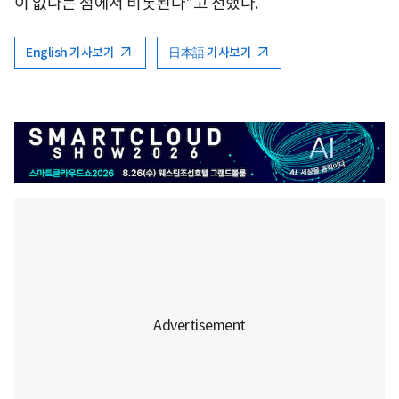
이 없다는 점에서 비롯된다"고 전했다.
English 기사보기
日本語 기사보기