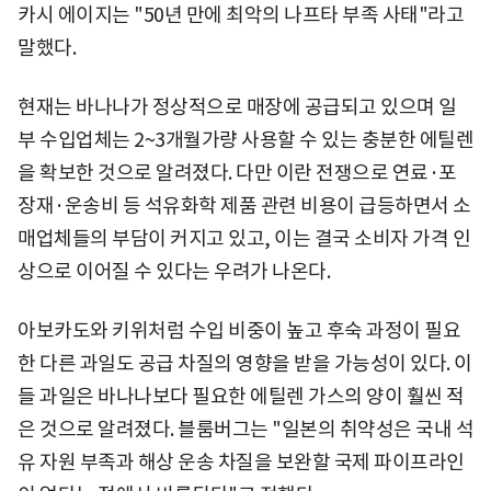
카시 에이지는 "50년 만에 최악의 나프타 부족 사태"라고
말했다.
현재는 바나나가 정상적으로 매장에 공급되고 있으며 일
부 수입업체는 2~3개월가량 사용할 수 있는 충분한 에틸렌
을 확보한 것으로 알려졌다. 다만 이란 전쟁으로 연료·포
장재·운송비 등 석유화학 제품 관련 비용이 급등하면서 소
매업체들의 부담이 커지고 있고, 이는 결국 소비자 가격 인
상으로 이어질 수 있다는 우려가 나온다.
아보카도와 키위처럼 수입 비중이 높고 후숙 과정이 필요
한 다른 과일도 공급 차질의 영향을 받을 가능성이 있다. 이
들 과일은 바나나보다 필요한 에틸렌 가스의 양이 훨씬 적
은 것으로 알려졌다. 블룸버그는 "일본의 취약성은 국내 석
유 자원 부족과 해상 운송 차질을 보완할 국제 파이프라인