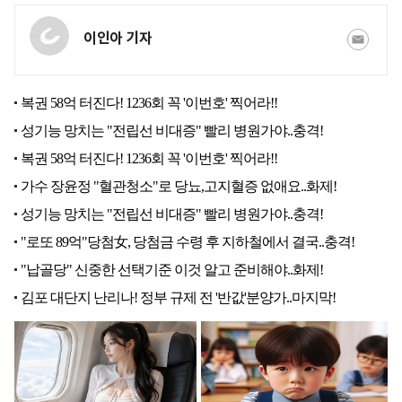
이인아 기자