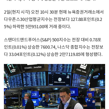
2일(현지 시각) 오전 10시 30분 현재 뉴욕증권거래소에서
다우존스30산업평균지수는 전장보다 127.88포인트(0.2
5%) 하락한 5만951.00에 거래 중이다.
스탠더드앤드푸어스(S&P) 500지수는 전장 대비 0.78포
인트(0.01%) 상승한 7600.74, 나스닥 종합지수는 전장보
다 33.04포인트(0.12%) 상승한 2만7119.85에 형성됐다.