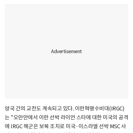
양국 간의 교전도 계속되고 있다. 이란혁명수비대(IRGC)
는 "오만만에서 이란 선박 라이언 스타에 대한 미국의 공격
에 IRGC 해군은 보복 조치로 미국·이스라엘 선박 MSC 사