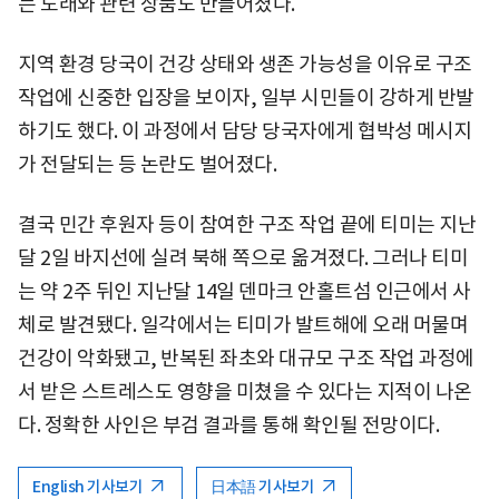
는 노래와 관련 상품도 만들어졌다.
지역 환경 당국이 건강 상태와 생존 가능성을 이유로 구조
작업에 신중한 입장을 보이자, 일부 시민들이 강하게 반발
하기도 했다. 이 과정에서 담당 당국자에게 협박성 메시지
가 전달되는 등 논란도 벌어졌다.
결국 민간 후원자 등이 참여한 구조 작업 끝에 티미는 지난
달 2일 바지선에 실려 북해 쪽으로 옮겨졌다. 그러나 티미
는 약 2주 뒤인 지난달 14일 덴마크 안홀트섬 인근에서 사
체로 발견됐다. 일각에서는 티미가 발트해에 오래 머물며
건강이 악화됐고, 반복된 좌초와 대규모 구조 작업 과정에
서 받은 스트레스도 영향을 미쳤을 수 있다는 지적이 나온
다. 정확한 사인은 부검 결과를 통해 확인될 전망이다.
English 기사보기
日本語 기사보기