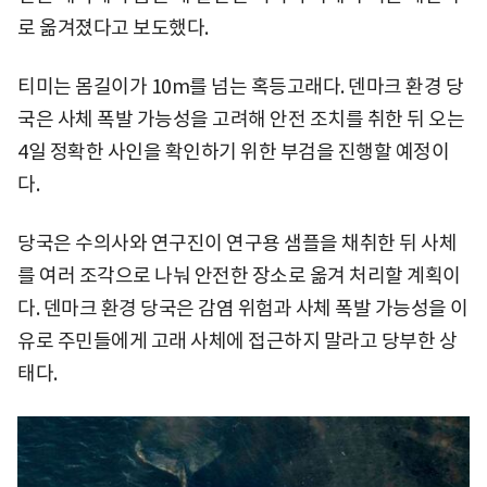
로 옮겨졌다고 보도했다.
티미는 몸길이가 10m를 넘는 혹등고래다. 덴마크 환경 당
국은 사체 폭발 가능성을 고려해 안전 조치를 취한 뒤 오는
4일 정확한 사인을 확인하기 위한 부검을 진행할 예정이
다.
당국은 수의사와 연구진이 연구용 샘플을 채취한 뒤 사체
를 여러 조각으로 나눠 안전한 장소로 옮겨 처리할 계획이
다. 덴마크 환경 당국은 감염 위험과 사체 폭발 가능성을 이
유로 주민들에게 고래 사체에 접근하지 말라고 당부한 상
태다.