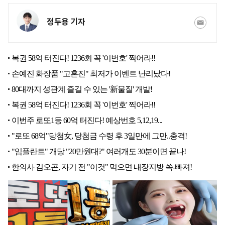
정두용 기자