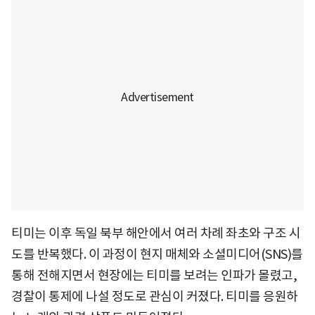
티미는 이후 독일 북부 해안에서 여러 차례 좌초와 구조 시
도를 반복했다. 이 과정이 현지 매체와 소셜미디어(SNS)를
통해 전해지면서 현장에는 티미를 보려는 인파가 몰렸고,
경찰이 통제에 나설 정도로 관심이 커졌다. 티미를 응원하