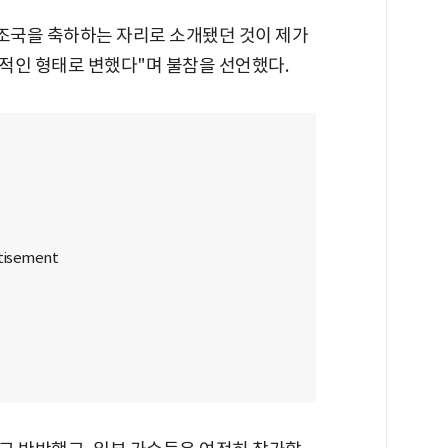
"조국을 축하하는 자리로 소개됐던 것이 제가
적인 형태로 변했다"며 불참을 선언했다.