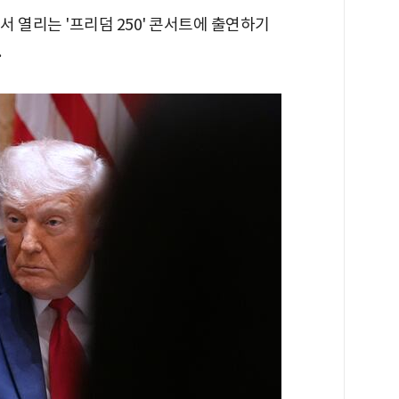
서 열리는 '프리덤 250' 콘서트에 출연하기
.