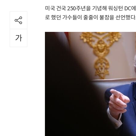
미국 건국 250주년을 기념해 워싱턴 DC에
로 했던 가수들이 줄줄이 불참을 선언했다