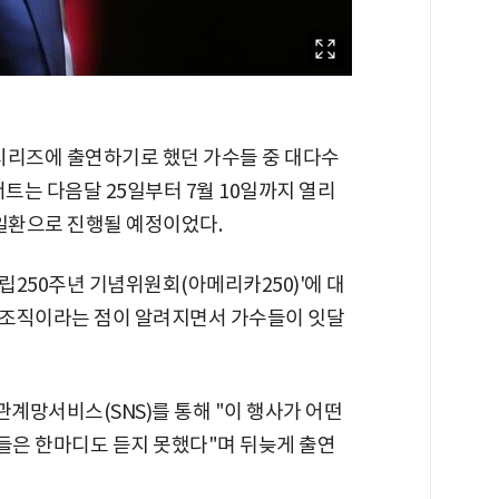
0' 시리즈에 출연하기로 했던 가수들 중 대다수
서트는 다음달 25일부터 7월 10일까지 열리
 일환으로 진행될 예정이었다.
립250주년 기념위원회(아메리카250)'에 대
 조직이라는 점이 알려지면서 가수들이 잇달
관계망서비스(SNS)를 통해 "이 행사가 어떤
들은 한마디도 듣지 못했다"며 뒤늦게 출연