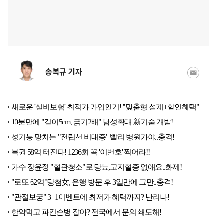
송복규 기자