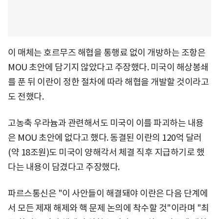
이 매체는 호르무즈 해협을 통행료 없이 개방하는 조항은
MOU 초안에 담기지 않았다고 주장했다. 미국이 해상봉쇄
를 푼 뒤 이란이 정한 절차에 따라 해협을 개발할 것이라고
도 전했다.
고농축 우라늄과 관련해서도 미국이 이를 파괴하는 내용
은 MOU 초안에 없다고 했다. 동결된 이란의 120억 달러
(약 18조원)도 미국이 양해각서 체결 직후 지급하기로 했
다는 내용이 담겼다고 주장했다.
파르스통신은 "이 사안들이 해결돼야 이란은 다음 단계에
서 모든 제재 해제와 핵 문제 논의에 착수할 것"이라며 "최