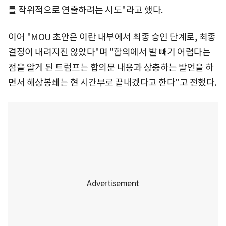
를 작위적으로 연출하려는 시도"라고 했다.
이어 "MOU 초안은 이란 내부에서 최종 승인 단계로, 최종
결정이 내려지진 않았다"며 "합의에서 발 빼기 어렵다는
점을 알게 된 트럼프는 합의문 내용과 상충하는 발언을 하
면서 해상봉쇄는 현 시간부로 끝내겠다고 한다"고 전했다.