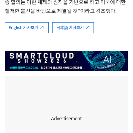
종 합의는 이란 체제의 원칙을 기반으로 하고 미국에 대한
철저한 불신을 바탕으로 체결될 것"이라고 강조했다.
English 기사보기
日本語 기사보기