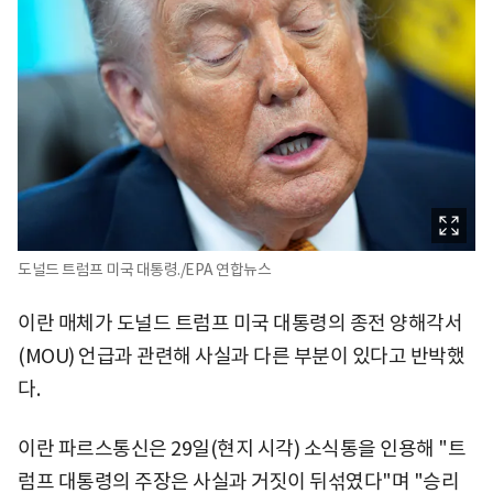
도널드 트럼프 미국 대통령./EPA 연합뉴스
이란 매체가 도널드 트럼프 미국 대통령의 종전 양해각서
(MOU) 언급과 관련해 사실과 다른 부분이 있다고 반박했
다.
이란 파르스통신은 29일(현지 시각) 소식통을 인용해 "트
럼프 대통령의 주장은 사실과 거짓이 뒤섞였다"며 "승리