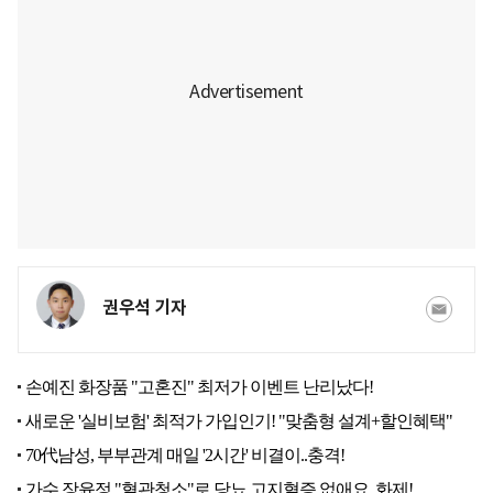
권우석 기자