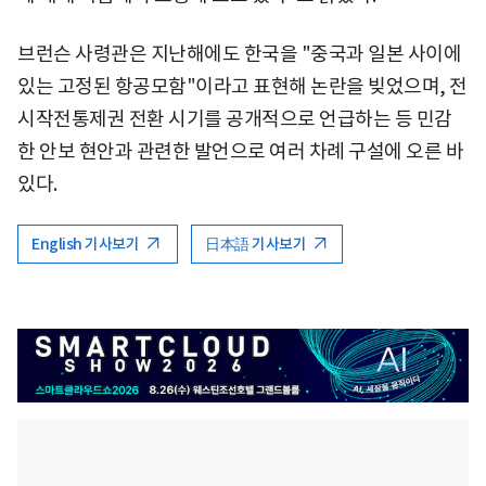
브런슨 사령관은 지난해에도 한국을 "중국과 일본 사이에
있는 고정된 항공모함"이라고 표현해 논란을 빚었으며, 전
시작전통제권 전환 시기를 공개적으로 언급하는 등 민감
한 안보 현안과 관련한 발언으로 여러 차례 구설에 오른 바
있다.
English 기사보기
日本語 기사보기