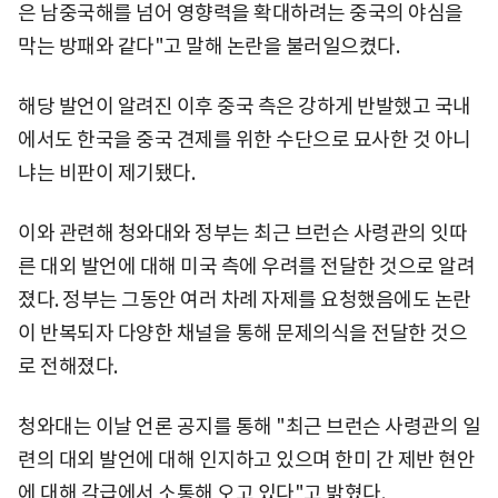
은 남중국해를 넘어 영향력을 확대하려는 중국의 야심을
막는 방패와 같다"고 말해 논란을 불러일으켰다.
해당 발언이 알려진 이후 중국 측은 강하게 반발했고 국내
에서도 한국을 중국 견제를 위한 수단으로 묘사한 것 아니
냐는 비판이 제기됐다.
이와 관련해 청와대와 정부는 최근 브런슨 사령관의 잇따
른 대외 발언에 대해 미국 측에 우려를 전달한 것으로 알려
졌다. 정부는 그동안 여러 차례 자제를 요청했음에도 논란
이 반복되자 다양한 채널을 통해 문제의식을 전달한 것으
로 전해졌다.
청와대는 이날 언론 공지를 통해 "최근 브런슨 사령관의 일
련의 대외 발언에 대해 인지하고 있으며 한미 간 제반 현안
에 대해 각급에서 소통해 오고 있다"고 밝혔다.