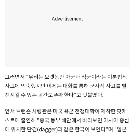
그러면서 "우리는 오랫동안 아군과 적군이라는 이분법적
사고에 익숙했지만 이제는 대화를 통해 군사적 사고를 발
전시킬 수 있는 공간도 존재한다"고 덧붙였다.
앞서 브런슨 사령관은 미국 육군 전쟁대학이 제작한 팟캐
스트에 출연해 "중국 동부 해안에서 바라보면 아시아 중심
에 위치한 단검(dagger)과 같은 한국이 보인다"며 "일본