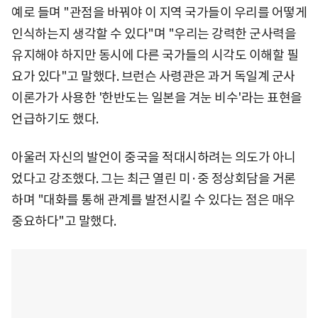
예로 들며 "관점을 바꿔야 이 지역 국가들이 우리를 어떻게
인식하는지 생각할 수 있다"며 "우리는 강력한 군사력을
유지해야 하지만 동시에 다른 국가들의 시각도 이해할 필
요가 있다"고 말했다. 브런슨 사령관은 과거 독일계 군사
이론가가 사용한 '한반도는 일본을 겨눈 비수'라는 표현을
언급하기도 했다.
아울러 자신의 발언이 중국을 적대시하려는 의도가 아니
었다고 강조했다. 그는 최근 열린 미·중 정상회담을 거론
하며 "대화를 통해 관계를 발전시킬 수 있다는 점은 매우
중요하다"고 말했다.