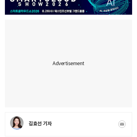
김효선 기자