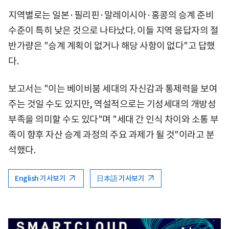
지역별로는 일본·필리핀·말레이시아·홍콩의 승계 준비
수준이 특히 낮은 것으로 나타났다. 이들 지역 응답자의 절
반가량은 "승계 계획이 없거나 해당 사항이 없다"고 답했
다.
보고서는 "이는 베이비붐 세대의 자신감과 통제력을 보여
주는 것일 수도 있지만, 역설적으로는 기성세대의 개방성
부족을 의미할 수도 있다"며 "세대 간 인식 차이와 소통 부
족이 향후 자산 승계 과정의 주요 과제가 될 것"이라고 분
석했다.
English 기사보기
日本語 기사보기