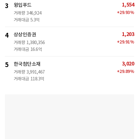
1,554
3
윙입푸드
+
29.93
%
거래량
346,924
거래대금
5.3억
1,203
4
상상인증권
+
29.91
%
거래량
1,380,356
거래대금
16.6억
3,020
5
한국첨단소재
+
29.89
%
거래량
3,991,467
거래대금
118.3억