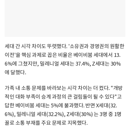
세대 간 시각 차이도 뚜렷했다. '소유권과 경영권의 원활한
이전'을 핵심 과제로 꼽은 비율은 베이비붐 세대에서 13.
6%에 그쳤지만, 밀레니얼 세대는 37.4%, Z세대는 30%
에 달했다.
가족 내 소통 문제를 바라보는 시각 차이는 더 컸다. "개방
적인 대화 부족이 승계 과정의 큰 걸림돌이 될 수 있다"고
답한 베이비붐 세대는 5%에 불과했다. 반면 X세대(32.
6%), 밀레니얼 세대(32.2%), Z세대(30%) 는 3명 중 1명
꼴로 소통 부재를 주요 문제로 지목했다.