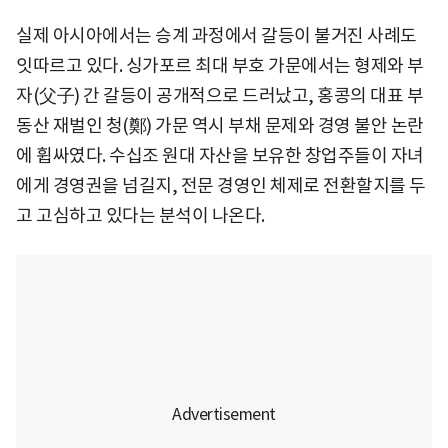
실제 아시아에서는 승계 과정에서 갈등이 불거진 사례도
잇따르고 있다. 싱가포르 최대 부호 가문에서는 형제와 부
자(父子) 간 갈등이 공개적으로 드러났고, 홍콩의 대표 부
동산 재벌인 청(鄭) 가문 역시 부채 문제와 경영 불안 논란
에 휩싸였다. 수십조 원대 자산을 보유한 창업주들이 자녀
에게 경영권을 넘길지, 전문 경영인 체제로 전환할지를 두
고 고심하고 있다는 분석이 나온다.