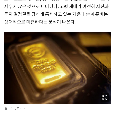
세우지 않은 것으로 나타났다. 고령 세대가 여전히 자산과
투자 결정권을 강하게 통제하고 있는 가운데 승계 준비는
상대적으로 미흡하다는 분석이 나온다.
골드바. /로이터