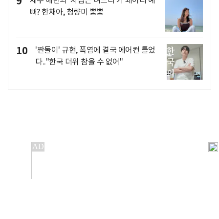
9
뻐? 한채아, 청량미 뿜뿜
10
'짠돌이' 규현, 폭염에 결국 에어컨 틀었
다.."한국 더위 참을 수 없어"
개인정보처리방침
앱설치(Android)
본 사이트의 주가 시세정보는 정보 제공 목적이며, 오류가
발생하거나 지연될 수 있습니다.
이용에 따른 책임은 이용자 본인에게 있으며, 당사는 법적 책임을