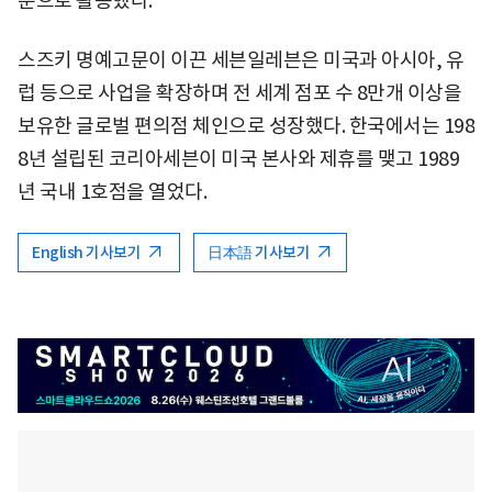
문으로 활동했다.
스즈키 명예고문이 이끈 세븐일레븐은 미국과 아시아, 유
럽 등으로 사업을 확장하며 전 세계 점포 수 8만개 이상을
보유한 글로벌 편의점 체인으로 성장했다. 한국에서는 198
8년 설립된 코리아세븐이 미국 본사와 제휴를 맺고 1989
년 국내 1호점을 열었다.
English 기사보기
日本語 기사보기