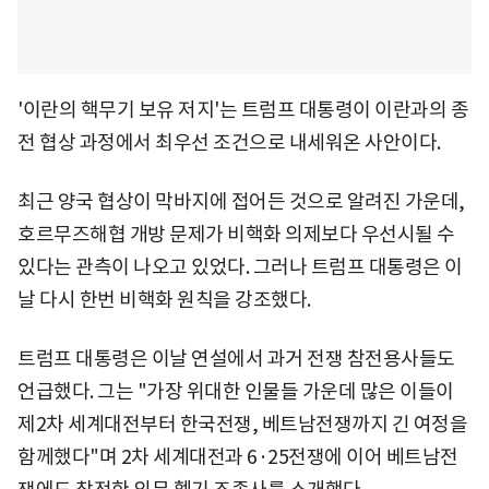
'이란의 핵무기 보유 저지'는 트럼프 대통령이 이란과의 종
전 협상 과정에서 최우선 조건으로 내세워온 사안이다.
최근 양국 협상이 막바지에 접어든 것으로 알려진 가운데,
호르무즈해협 개방 문제가 비핵화 의제보다 우선시될 수
있다는 관측이 나오고 있었다. 그러나 트럼프 대통령은 이
날 다시 한번 비핵화 원칙을 강조했다.
트럼프 대통령은 이날 연설에서 과거 전쟁 참전용사들도
언급했다. 그는 "가장 위대한 인물들 가운데 많은 이들이
제2차 세계대전부터 한국전쟁, 베트남전쟁까지 긴 여정을
함께했다"며 2차 세계대전과 6·25전쟁에 이어 베트남전