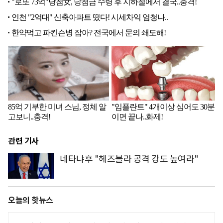
관련 기사
네타냐후 "헤즈볼라 공격 강도 높여라"
오늘의 핫뉴스