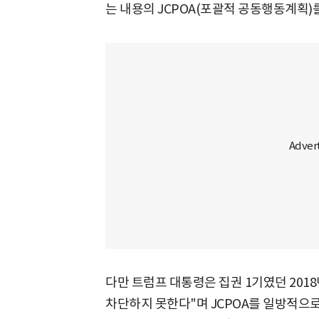
는 내용의 JCPOA(포괄적 공동행동계획)
다만 트럼프 대통령은 집권 1기였던 201
차단하지 못한다"며 JCPOA를 일방적으로