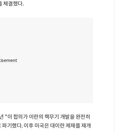
를 체결했다.
8년 "이 합의가 이란의 핵무기 개발을 완전히
 파기했다. 이후 미국은 대이란 제재를 재개