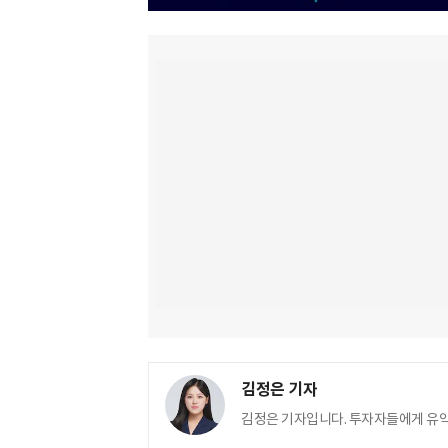
김정은 기자
김정은 기자입니다. 투자자들에게 유