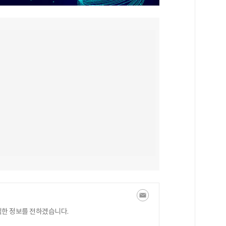
익한 정보를 전하겠습니다.