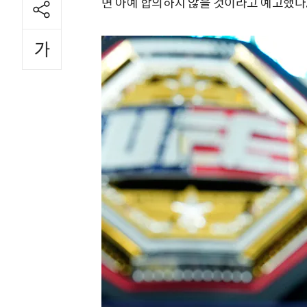
면 아예 합의하지 않을 것이라고 예고했다