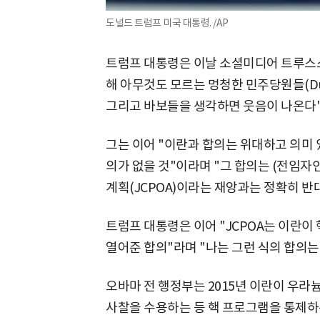
도널드 트럼프 미국 대통령. /AP
트럼프 대통령은 이날 소셜미디어 트루스소
해 아무것도 모르는 멍청한 민주당원들(Dumo
그리고 바보들을 생각하면 웃음이 나온다"
그는 이어 "이란과 합의는 위대하고 의미 
의가 없을 것"이라며 "그 합의는 (전임자
계획(JCPOA)이라는 재앙과는 정확히 반
트럼프 대통령은 이어 "JCPOA는 이란
열어준 합의"라며 "나는 그런 식의 합의는
오바마 전 행정부는 2015년 이란이 우라
사찰을 수용하는 등 핵 프로그램을 통제하