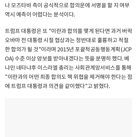
나 모즈타바 측이 공식적으로 합의문에 서명을 할 지 여부
역시 예측이 어렵다는 분석이다.
트럼프 대통령은 또 "이란과 합의를 맺게 된다면 과거 버락
오바마 전 대통령 시절 협상과는 정반대로 훌륭하고 적절
한 합의가 될 것"이라며 2015년 포괄적공동행동계획(JCP
OA) 수준 이상 양보를 받아내겠다는 뜻을 분명히 했다. 베
냐민 네타냐후 이스라엘 총리는 사회관계망서비스를 통해
"이란과의 어떤 최종 합의도 핵 위협을 제거해야 한다는 점
에 트럼프 대통령과 의견을 같이했다"고 밝혔다.