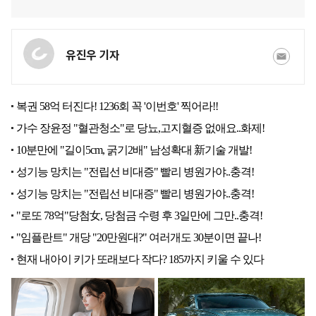
유진우 기자