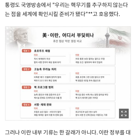
통령도 국영방송에서 "우리는 핵무기를 추구하지 않는다
는 점을 세계에 확인시킬 준비가 됐다"**고 호응했다.
그러나 이란 내부 기류는 한 갈래가 아니다. 이란 정부를 대