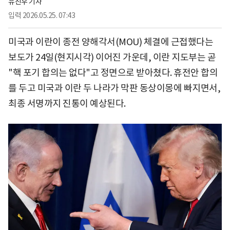
유진우 기자
입력
2026.05.25. 07:43
미국과 이란이 종전 양해각서(MOU) 체결에 근접했다는
보도가 24일(현지시각) 이어진 가운데, 이란 지도부는 곧
"핵 포기 합의는 없다"고 정면으로 받아쳤다. 휴전안 합의
를 두고 미국과 이란 두 나라가 막판 동상이몽에 빠지면서,
최종 서명까지 진통이 예상된다.