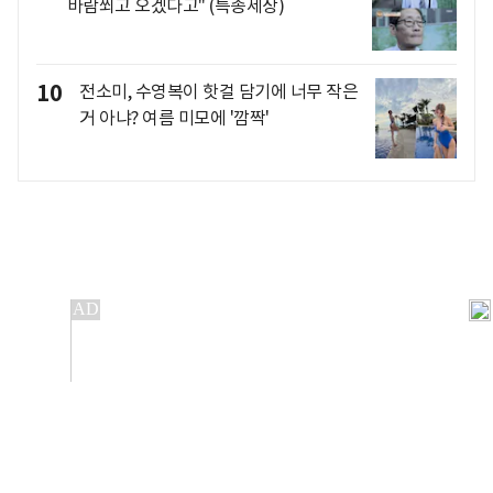
바람쐬고 오겠다고" (특종세상)
10
전소미, 수영복이 핫걸 담기에 너무 작은
거 아냐? 여름 미모에 '깜짝'
개인정보처리방침
앱설치(Android)
본 사이트의 주가 시세정보는 정보 제공 목적이며, 오류가
발생하거나 지연될 수 있습니다.
이용에 따른 책임은 이용자 본인에게 있으며, 당사는 법적 책임을
지지 않습니다. 게시된 정보는 무단 복제·배포할 수 없습니다.