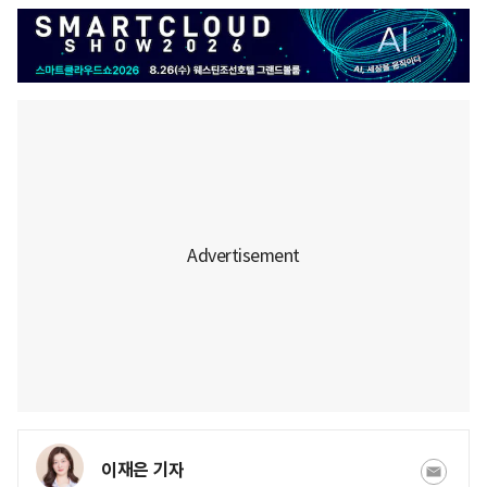
이재은 기자