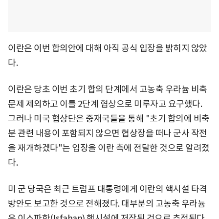
이란은 이번 합의안에 대해 아직 공식 입장을 밝히지 않았
다.
이란은 당초 이번 초기 합의 단계에서 고농축 우라늄 비축
문제 제외하고 이를 2단계 협상으로 미루자고 요구했다.
그러나 미국 협상단은 중재국들을 통해 "초기 합의에 비축
분 관련 내용이 포함되지 않으면 협상장을 떠나 군사 작전
을 재개하겠다"는 입장을 이란 측에 전달한 것으로 알려졌
다.
미 군 당국은 최근 트럼프 대통령에게 이란의 핵시설 타격
방안도 보고한 것으로 전해졌다. 대부분의 고농축 우라늄
은 이스파한(Isfahan) 핵시설에 저장된 것으로 추정된다.