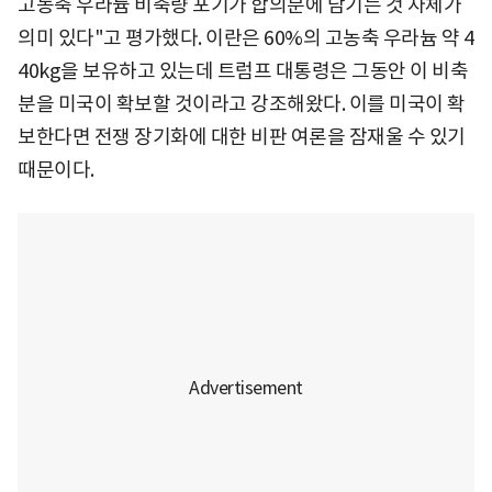
고농축 우라늄 비축량 포기가 합의문에 담기는 것 자체가
의미 있다"고 평가했다. 이란은 60%의 고농축 우라늄 약 4
40kg을 보유하고 있는데 트럼프 대통령은 그동안 이 비축
분을 미국이 확보할 것이라고 강조해왔다. 이를 미국이 확
보한다면 전쟁 장기화에 대한 비판 여론을 잠재울 수 있기
때문이다.