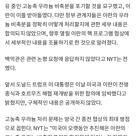
유 중인 고농축 우라늄 비축분을 포기할 것을 요구했고, 이
란이 이를 받아들였다. 다만 정부 관계자들은 이란의 우라
늄 비축분을 정확히 어떻게 처리할지에 관한 세부 내용은
합의되지 않았으며, 향후 열릴 이란의 핵 프로그램 협상에
서 세부적인 내용을 조율하기로 한 것으로 알려졌다.
백악관은 관련 논평 요청에 응답하지 않았다고 NYT는 전
했다.
앞서 도널드 트럼프 미 대통령은 이날 미국과 이란이 전쟁
종식과 호르무즈 해협 재개방을 위한 합의에 임박했다고
밝혔지만, 구체적인 내용은 공개하지 않았다.
고농축 우라늄 처리 문제는 양국 간 종전 협상의 최대 쟁점
으로 꼽힌다. NYT는 "미국이 오랫동안 추진해온 이란의