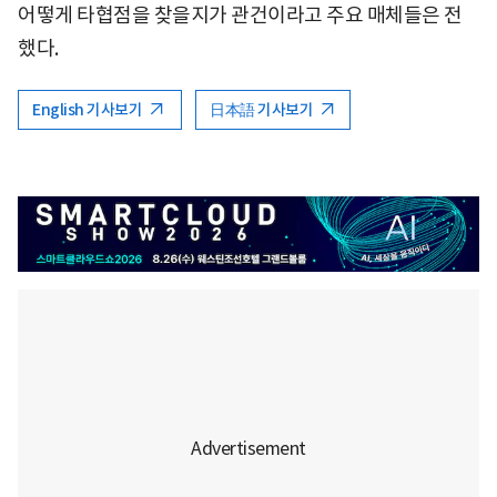
어떻게 타협점을 찾을지가 관건이라고 주요 매체들은 전
했다.
English 기사보기
日本語 기사보기