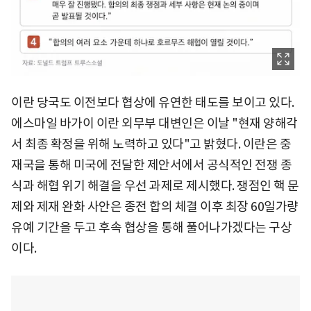
이란 당국도 이전보다 협상에 유연한 태도를 보이고 있다.
에스마일 바가이 이란 외무부 대변인은 이날 "현재 양해각
서 최종 확정을 위해 노력하고 있다"고 밝혔다. 이란은 중
재국을 통해 미국에 전달한 제안서에서 공식적인 전쟁 종
식과 해협 위기 해결을 우선 과제로 제시했다. 쟁점인 핵 문
제와 제재 완화 사안은 종전 합의 체결 이후 최장 60일가량
유예 기간을 두고 후속 협상을 통해 풀어나가겠다는 구상
이다.