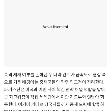
폭격 재개 여부를 논하던 두 나라 관계가 급속도로 협상 쪽
으로 기운 배경에는 중재국들의 막후 외교전이 자리한다.
파키스탄은 미국과 이란 사이 핵심 연락 채널 역할을 맡아,
군 최고위층이 직접 테헤란에서 이란 지도부와 잇달아 회
동했다. 여기에 카타르 당국자들까지 중재 노력에 합류하