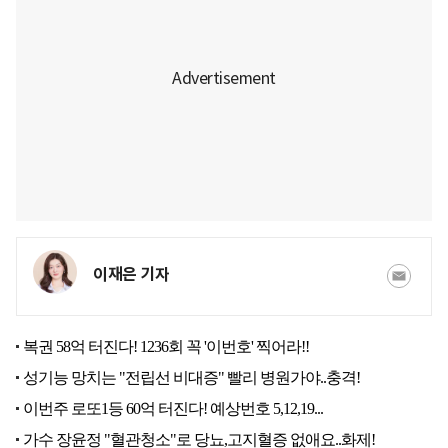
이재은 기자