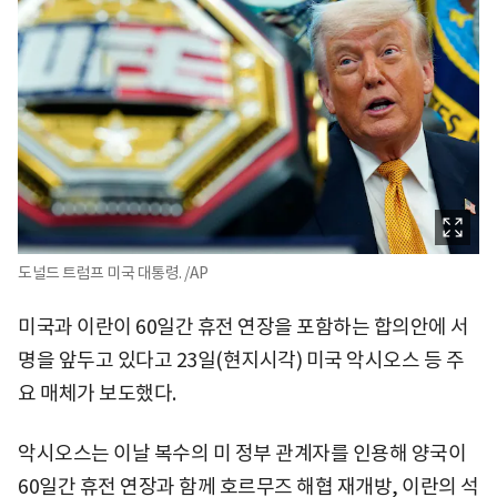
도널드 트럼프 미국 대통령. /AP
미국과 이란이 60일간 휴전 연장을 포함하는 합의안에 서
명을 앞두고 있다고 23일(현지시각) 미국 악시오스 등 주
요 매체가 보도했다.
악시오스는 이날 복수의 미 정부 관계자를 인용해 양국이
60일간 휴전 연장과 함께 호르무즈 해협 재개방, 이란의 석