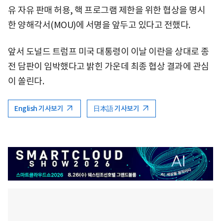
유 자유 판매 허용, 핵 프로그램 제한을 위한 협상을 명시
한 양해각서(MOU)에 서명을 앞두고 있다고 전했다.
앞서 도널드 트럼프 미국 대통령이 이날 이란을 상대로 종
전 담판이 임박했다고 밝힌 가운데 최종 협상 결과에 관심
이 쏠린다.
English 기사보기
日本語 기사보기